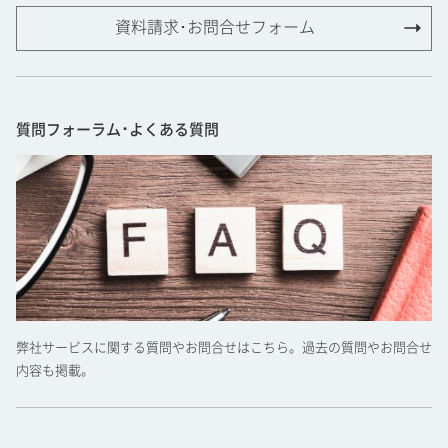
資料請求･お問合せフォーム
質問フォーラム･よくある質問
弊社サービスに関する質問やお問合せはこちら。過去の質問やお問合せ
内容も掲載。