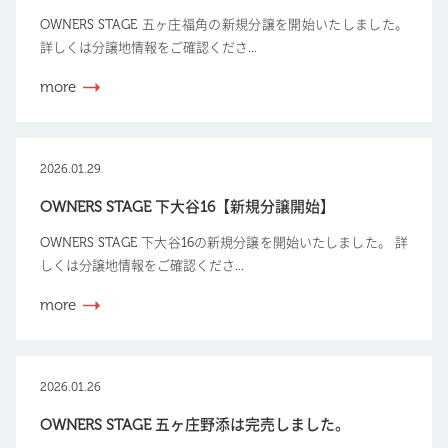
OWNERS STAGE 五ヶ庄福角の新規分譲を開始いたしました。
詳しくは分譲地情報をご確認くださ...
more
2026.01.29
OWNERS STAGE 下大谷16【新規分譲開始】
OWNERS STAGE 下大谷16の新規分譲を開始いたしました。 詳
しくは分譲地情報をご確認くださ...
more
2026.01.26
OWNERS STAGE 五ヶ庄野添は完売しました。