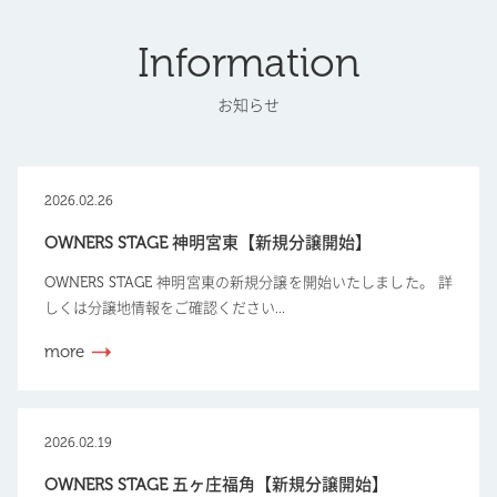
Information
お知らせ
2026.02.26
OWNERS STAGE 神明宮東【新規分譲開始】
OWNERS STAGE 神明宮東の新規分譲を開始いたしました。 詳
しくは分譲地情報をご確認ください...
more
2026.02.19
OWNERS STAGE 五ヶ庄福角【新規分譲開始】