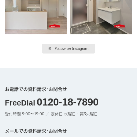
Follow on Instagram
お電話での資料請求･お問合せ
0120-18-7890
FreeDial
受付時間 9:00〜19:00 ／ 定休日 水曜日・第3火曜日
メールでの資料請求･お問合せ