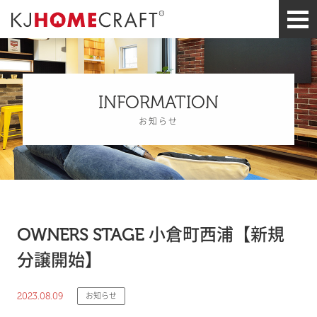
INFORMATION
お知らせ
OWNERS STAGE 小倉町西浦【新規
分譲開始】
2023.08.09
お知らせ