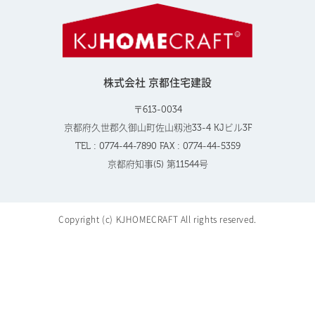
株式会社 京都住宅建設
〒613-0034
京都府久世郡久御山町佐山籾池33-4 KJビル3F
TEL : 0774-44-7890 FAX : 0774-44-5359
京都府知事(5) 第11544号
Copyright (c) KJHOMECRAFT All rights reserved.