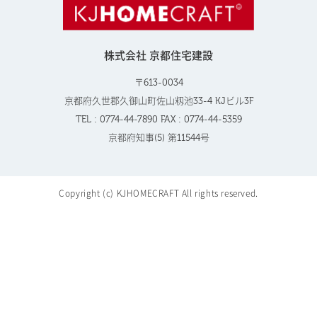
株式会社 京都住宅建設
〒613-0034
京都府久世郡久御山町佐山籾池33-4 KJビル3F
TEL : 0774-44-7890 FAX : 0774-44-5359
京都府知事(5) 第11544号
Copyright (c) KJHOMECRAFT All rights reserved.