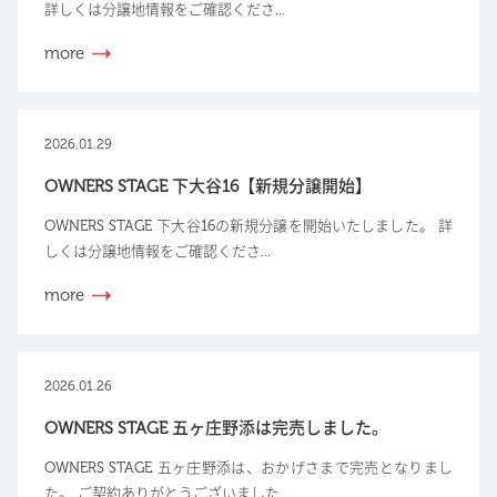
詳しくは分譲地情報をご確認くださ...
more
2026.01.29
OWNERS STAGE 下大谷16【新規分譲開始】
OWNERS STAGE 下大谷16の新規分譲を開始いたしました。 詳
しくは分譲地情報をご確認くださ...
more
2026.01.26
OWNERS STAGE 五ヶ庄野添は完売しました。
OWNERS STAGE 五ヶ庄野添は、おかげさまで完売となりまし
た。 ご契約ありがとうございました...