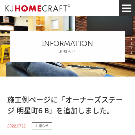
INFORMATION
お知らせ
施工例ページに「オーナーズステー
ジ 明星町6 B」を追加しました。
2022.07.12
お知らせ