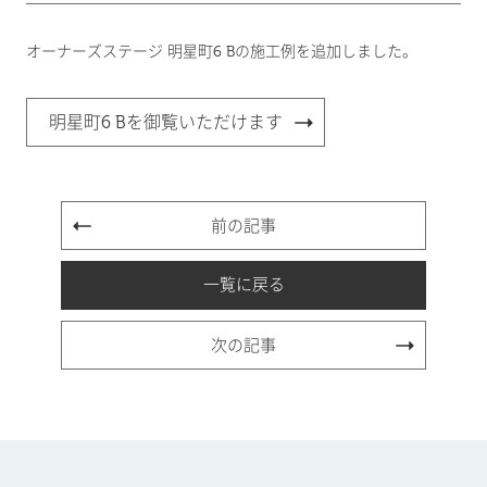
オーナーズステージ 明星町6 Bの施工例を追加しました。
明星町6 Bを御覧いただけます
前の記事
一覧に戻る
次の記事