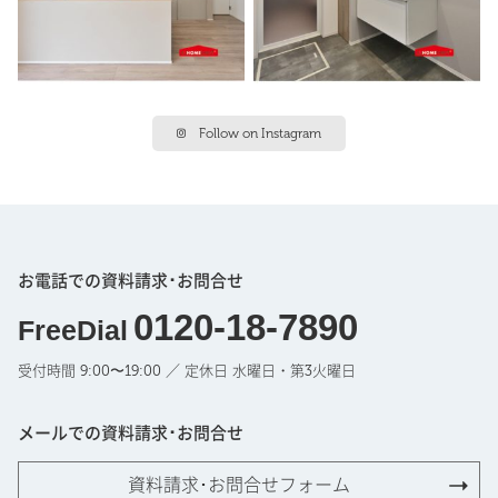
Follow on Instagram
お電話での資料請求･お問合せ
0120-18-7890
FreeDial
受付時間 9:00〜19:00 ／ 定休日 水曜日・第3火曜日
メールでの資料請求･お問合せ
資料請求･お問合せフォーム