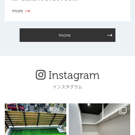
more
more
Instagram
インスタグラム