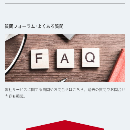
質問フォーラム･よくある質問
弊社サービスに関する質問やお問合せはこちら。過去の質問やお問合せ
内容も掲載。