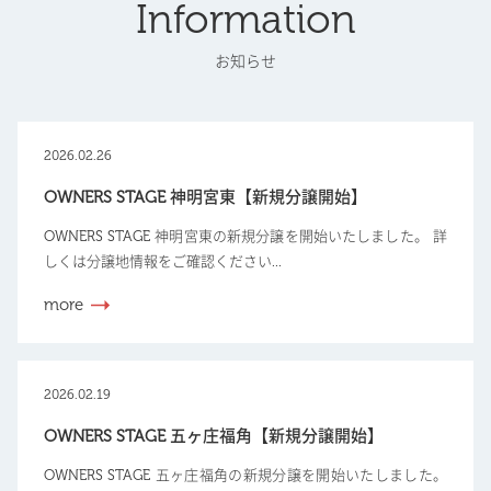
Information
お知らせ
2026.02.26
OWNERS STAGE 神明宮東【新規分譲開始】
OWNERS STAGE 神明宮東の新規分譲を開始いたしました。 詳
しくは分譲地情報をご確認ください...
more
2026.02.19
OWNERS STAGE 五ヶ庄福角【新規分譲開始】
OWNERS STAGE 五ヶ庄福角の新規分譲を開始いたしました。