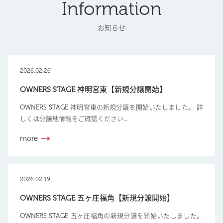
Information
お知らせ
2026.02.26
OWNERS STAGE 神明宮東【新規分譲開始】
OWNERS STAGE 神明宮東の新規分譲を開始いたしました。 詳
しくは分譲地情報をご確認ください...
more
2026.02.19
OWNERS STAGE 五ヶ庄福角【新規分譲開始】
OWNERS STAGE 五ヶ庄福角の新規分譲を開始いたしました。