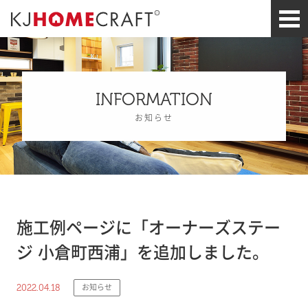
INFORMATION
お知らせ
施工例ページに「オーナーズステー
ジ 小倉町西浦」を追加しました。
2022.04.18
お知らせ