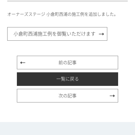
オーナーズステージ 小倉町西浦の施工例を追加しました。
小倉町西浦施工例を御覧いただけます
前の記事
一覧に戻る
次の記事