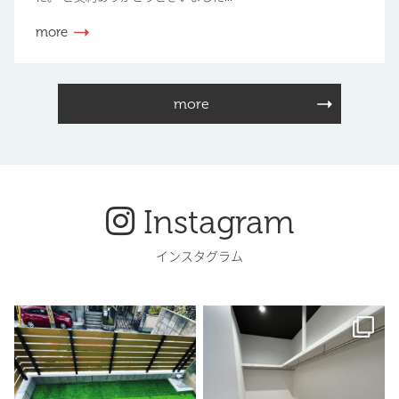
more
more
Instagram
インスタグラム