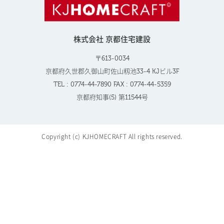
株式会社 京都住宅建設
〒613-0034
京都府久世郡久御山町佐山籾池33-4 KJビル3F
TEL : 0774-44-7890 FAX : 0774-44-5359
京都府知事(5) 第11544号
Copyright (c) KJHOMECRAFT All rights reserved.