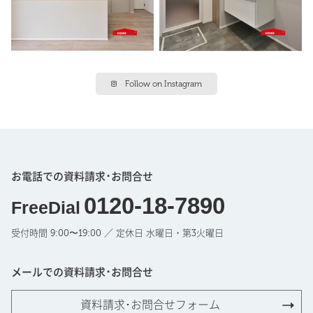
Follow on Instagram
お電話での資料請求･お問合せ
0120-18-7890
FreeDial
受付時間 9:00〜19:00 ／ 定休日 水曜日・第3火曜日
メールでの資料請求･お問合せ
資料請求･お問合せフォーム