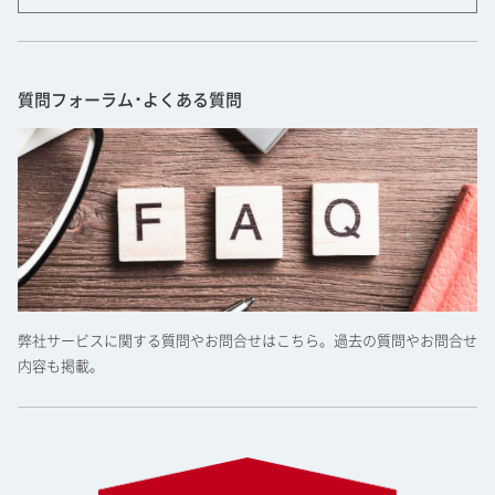
質問フォーラム･よくある質問
弊社サービスに関する質問やお問合せはこちら。過去の質問やお問合せ
内容も掲載。