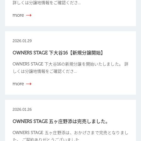
詳しくは分譲地情報をご確認くださ...
more
2026.01.29
OWNERS STAGE 下大谷16【新規分譲開始】
OWNERS STAGE 下大谷16の新規分譲を開始いたしました。 詳
しくは分譲地情報をご確認くださ...
more
2026.01.26
OWNERS STAGE 五ヶ庄野添は完売しました。
OWNERS STAGE 五ヶ庄野添は、おかげさまで完売となりまし
た。 ご契約ありがとうございました...