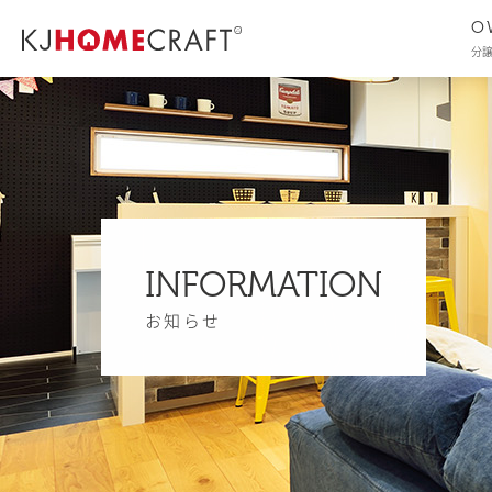
O
分
INFORMATION
お知らせ