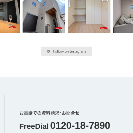
Follow on Instagram
お電話での資料請求･お問合せ
0120-18-7890
FreeDial