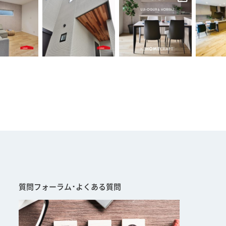
質問フォーラム･よくある質問