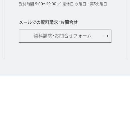
受付時間 9:00〜19:00 ／ 定休日 水曜日・第3火曜日
メールでの資料請求･お問合せ
資料請求･お問合せフォーム