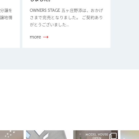
新規分譲を
OWNERS STAGE 五ヶ庄野添は、おかげ
分譲地情
さまで完売となりました。 ご契約あり
がとうございました...
more