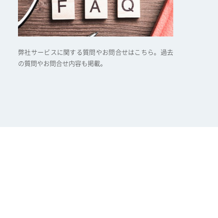
弊社サービスに関する質問やお問合せはこちら。過去
の質問やお問合せ内容も掲載。