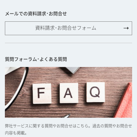
メールでの資料請求･お問合せ
資料請求･お問合せフォーム
質問フォーラム･よくある質問
弊社サービスに関する質問やお問合せはこちら。過去の質問やお問合せ
内容も掲載。