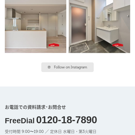
Follow on Instagram
お電話での資料請求･お問合せ
0120-18-7890
FreeDial
受付時間 9:00〜19:00 ／ 定休日 水曜日・第3火曜日