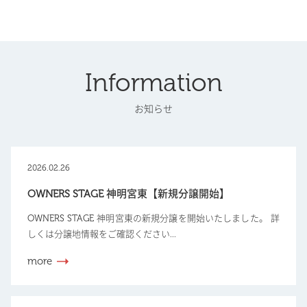
Information
お知らせ
2026.02.26
OWNERS STAGE 神明宮東【新規分譲開始】
OWNERS STAGE 神明宮東の新規分譲を開始いたしました。 詳
しくは分譲地情報をご確認ください...
more