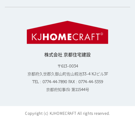
株式会社 京都住宅建設
〒613-0034
京都府久世郡久御山町佐山籾池33-4 KJビル3F
TEL : 0774-44-7890 FAX : 0774-44-5359
京都府知事(5) 第11544号
Copyright (c) KJHOMECRAFT All rights reserved.