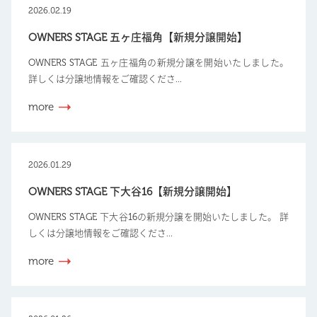
2026.02.19
OWNERS STAGE 五ヶ庄福角【新規分譲開始】
OWNERS STAGE 五ヶ庄福角の新規分譲を開始いたしました。
詳しくは分譲地情報をご確認くださ...
more
2026.01.29
OWNERS STAGE 下大谷16【新規分譲開始】
OWNERS STAGE 下大谷16の新規分譲を開始いたしました。 詳
しくは分譲地情報をご確認くださ...
more