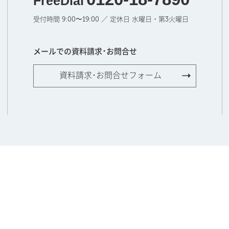
FreeDial
受付時間 9:00〜19:00 ／ 定休日 水曜日・第3火曜日
メールでの資料請求･お問合せ
資料請求･お問合せフォーム