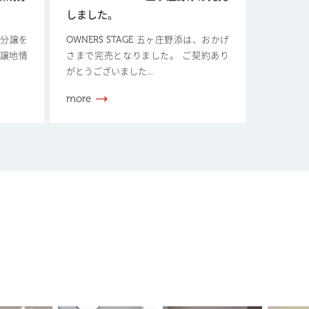
しました。
新規分譲を
OWNERS STAGE 五ヶ庄野添は、おかげ
分譲地情
さまで完売となりました。 ご契約あり
がとうございました...
more