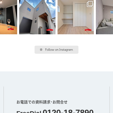
Follow on Instagram
お電話での資料請求･お問合せ
0120-18-7890