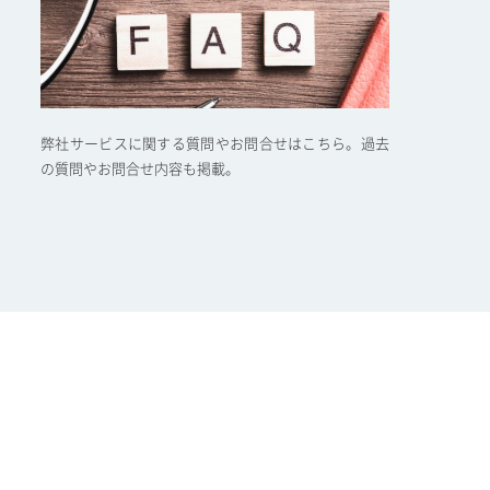
弊社サービスに関する質問やお問合せはこちら。過去
の質問やお問合せ内容も掲載。