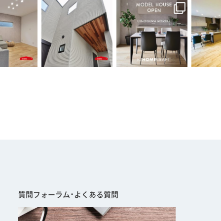
質問フォーラム･よくある質問