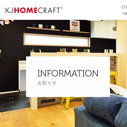
O
分
INFORMATION
お知らせ