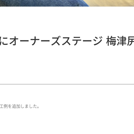
にオーナーズステージ 梅津
施工例を追加しました。