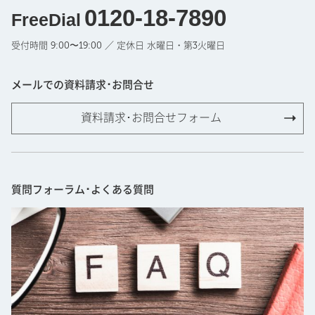
0120-18-7890
FreeDial
受付時間 9:00〜19:00 ／ 定休日 水曜日・第3火曜日
メールでの資料請求･お問合せ
資料請求･お問合せフォーム
質問フォーラム･よくある質問