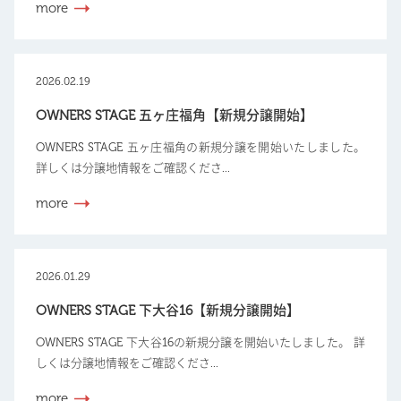
more
2026.02.19
OWNERS STAGE 五ヶ庄福角【新規分譲開始】
OWNERS STAGE 五ヶ庄福角の新規分譲を開始いたしました。
詳しくは分譲地情報をご確認くださ...
more
2026.01.29
OWNERS STAGE 下大谷16【新規分譲開始】
OWNERS STAGE 下大谷16の新規分譲を開始いたしました。 詳
しくは分譲地情報をご確認くださ...
more