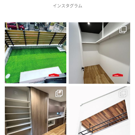
インスタグラム