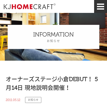
INFORMATION
お知らせ
オーナーズステージ小倉DEBUT！ 5
月14日 現地説明会開催！
2011.05.12
お知らせ