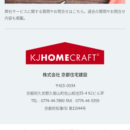
弊社サービスに関する質問やお問合せはこちら。過去の質問やお問合せ
内容も掲載。
株式会社 京都住宅建設
〒613-0034
京都府久世郡久御山町佐山籾池33-4 KJビル3F
TEL : 0774-44-7890 FAX : 0774-44-5359
京都府知事(5) 第11544号