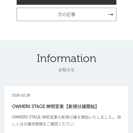
次の記事
Information
お知らせ
2026.02.26
OWNERS STAGE 神明宮東【新規分譲開始】
OWNERS STAGE 神明宮東の新規分譲を開始いたしました。 詳
しくは分譲地情報をご確認ください...