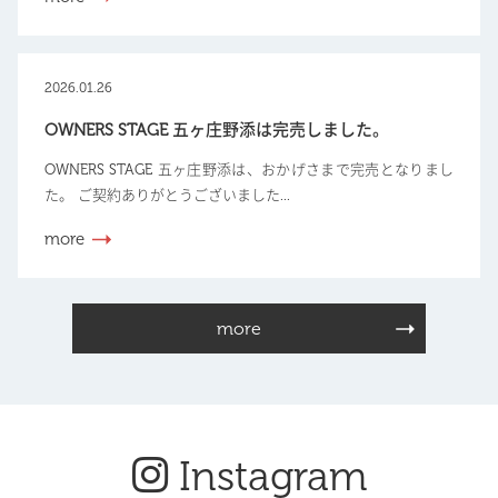
2026.01.26
OWNERS STAGE 五ヶ庄野添は完売しました。
OWNERS STAGE 五ヶ庄野添は、おかげさまで完売となりまし
た。 ご契約ありがとうございました...
more
more
Instagram