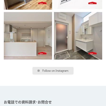
Follow on Instagram
お電話での資料請求･お問合せ