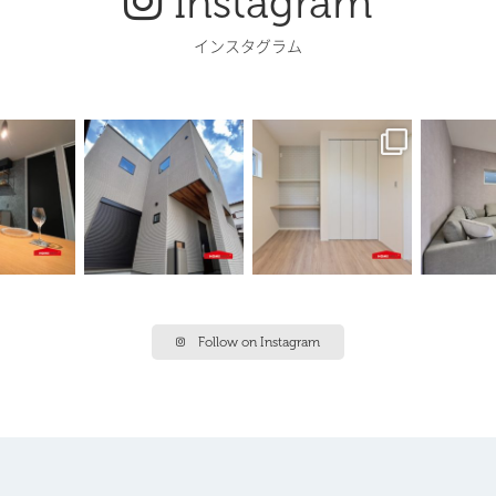
Instagram
インスタグラム
Follow on Instagram