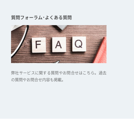
質問フォーラム･よくある質問
弊社サービスに関する質問やお問合せはこちら。過去
の質問やお問合せ内容も掲載。