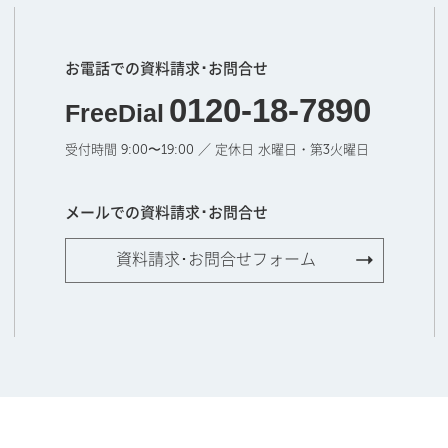
お電話での資料請求･お問合せ
0120-18-7890
FreeDial
受付時間 9:00〜19:00 ／ 定休日 水曜日・第3火曜日
メールでの資料請求･お問合せ
資料請求･お問合せフォーム