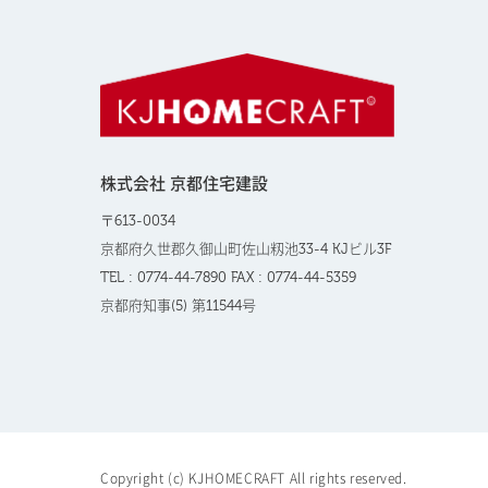
株式会社 京都住宅建設
〒613-0034
京都府久世郡久御山町佐山籾池33-4 KJビル3F
TEL : 0774-44-7890 FAX : 0774-44-5359
京都府知事(5) 第11544号
Copyright (c) KJHOMECRAFT All rights reserved.