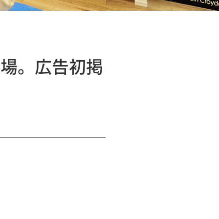
登場。広告初掲