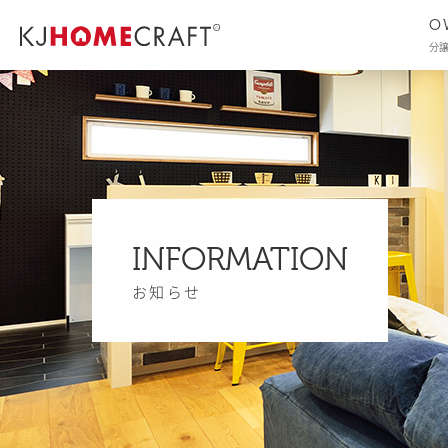
O
分
INFORMATION
お知らせ