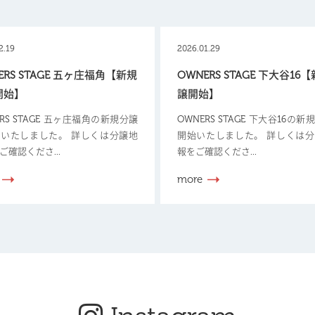
2.19
2026.01.29
ERS STAGE 五ヶ庄福角【新規
OWNERS STAGE 下大谷16
開始】
譲開始】
ERS STAGE 五ヶ庄福角の新規分譲
OWNERS STAGE 下大谷16の
いたしました。 詳しくは分譲地
開始いたしました。 詳しくは
ご確認くださ...
報をご確認くださ...
more