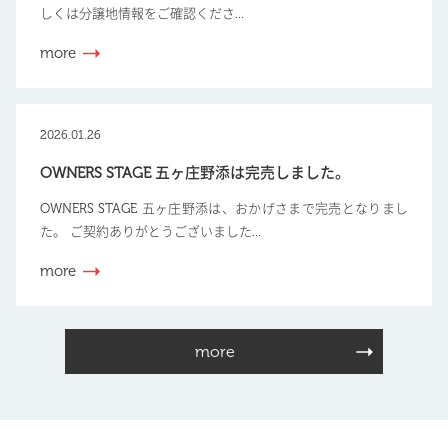
しくは分譲地情報をご確認くださ...
more
2026.01.26
OWNERS STAGE 五ヶ庄野添は完売しました。
OWNERS STAGE 五ヶ庄野添は、おかげさまで完売となりまし
た。 ご契約ありがとうございました...
more
more