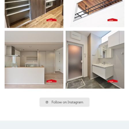
Follow on Instagram