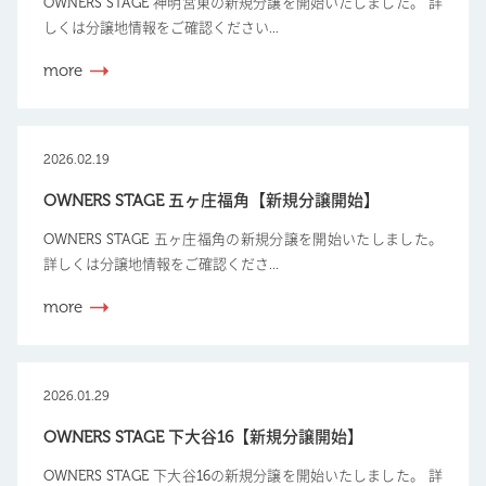
OWNERS STAGE 神明宮東の新規分譲を開始いたしました。 詳
しくは分譲地情報をご確認ください...
more
2026.02.19
OWNERS STAGE 五ヶ庄福角【新規分譲開始】
OWNERS STAGE 五ヶ庄福角の新規分譲を開始いたしました。
詳しくは分譲地情報をご確認くださ...
more
2026.01.29
OWNERS STAGE 下大谷16【新規分譲開始】
OWNERS STAGE 下大谷16の新規分譲を開始いたしました。 詳