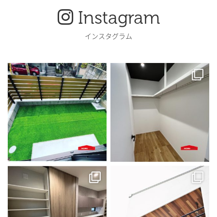
Instagram
インスタグラム