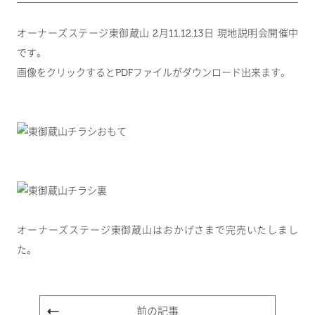
オーナーズステージ東御蔵山 2月11.12.13日 現地説明会開催中
です。
画像をクリックするとPDFファイルがダウンロード出来ます。
オーナーズステージ東御蔵山はおかげさまで完売いたしまし
た。
前の記事