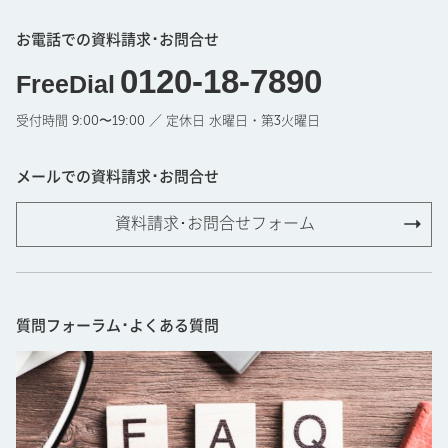
お電話での資料請求･お問合せ
0120-18-7890
FreeDial
受付時間 9:00〜19:00 ／ 定休日 水曜日・第3火曜日
メールでの資料請求･お問合せ
資料請求･お問合せフォーム
質問フォーラム･よくある質問