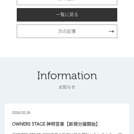
一覧に戻る
次の記事
Information
お知らせ
2026.02.26
OWNERS STAGE 神明宮東【新規分譲開始】