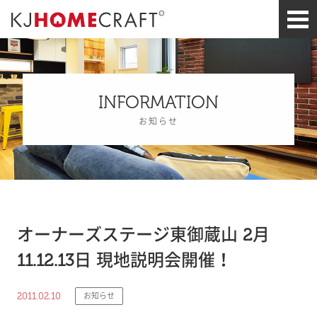
INFORMATION
お知らせ
オーナーズステージ東御蔵山 2月
11.12.13日 現地説明会開催！
2011.02.10
お知らせ