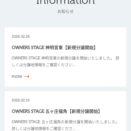
Information
お知らせ
2026.02.26
OWNERS STAGE 神明宮東【新規分譲開始】
OWNERS STAGE 神明宮東の新規分譲を開始いたしました。 詳
しくは分譲地情報をご確認ください...
more
2026.02.19
OWNERS STAGE 五ヶ庄福角【新規分譲開始】
OWNERS STAGE 五ヶ庄福角の新規分譲を開始いたしました。
詳しくは分譲地情報をご確認くださ...