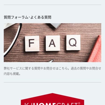
質問フォーラム･よくある質問
弊社サービスに関する質問やお問合せはこちら。過去の質問やお問合せ
内容も掲載。