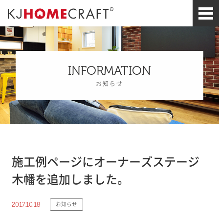
INFORMATION
お知らせ
施工例ページにオーナーズステージ
木幡を追加しました。
2017.10.18
お知らせ