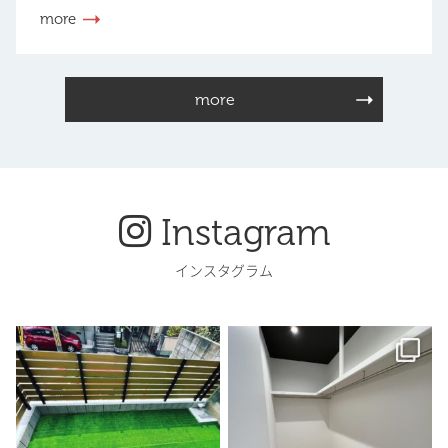
more
more
Instagram
インスタグラム