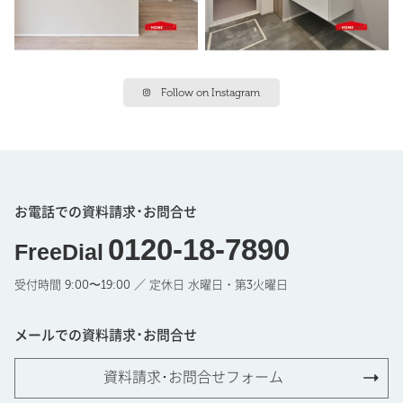
Follow on Instagram
お電話での資料請求･お問合せ
0120-18-7890
FreeDial
受付時間 9:00〜19:00 ／ 定休日 水曜日・第3火曜日
メールでの資料請求･お問合せ
資料請求･お問合せフォーム