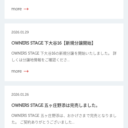
more
2026.01.29
OWNERS STAGE 下大谷16【新規分譲開始】
OWNERS STAGE 下大谷16の新規分譲を開始いたしました。 詳
しくは分譲地情報をご確認くださ...
more
2026.01.26
OWNERS STAGE 五ヶ庄野添は完売しました。
OWNERS STAGE 五ヶ庄野添は、おかげさまで完売となりまし
た。 ご契約ありがとうございました...