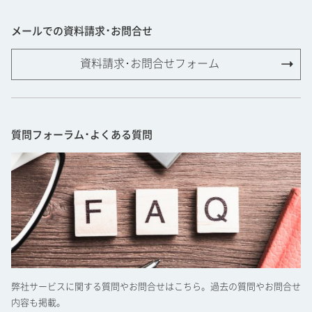
メールでの資料請求･お問合せ
資料請求･お問合せフォーム
質問フォーラム･よくある質問
弊社サービスに関する質問やお問合せはこちら。過去の質問やお問合せ
内容も掲載。