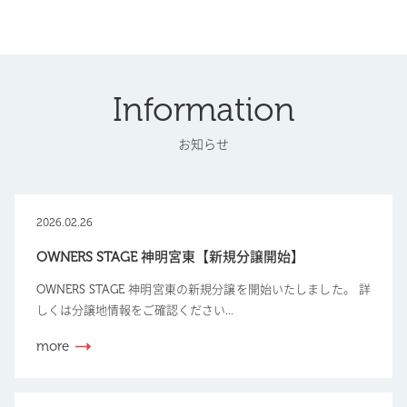
Information
お知らせ
2026.02.26
OWNERS STAGE 神明宮東【新規分譲開始】
OWNERS STAGE 神明宮東の新規分譲を開始いたしました。 詳
しくは分譲地情報をご確認ください...
more