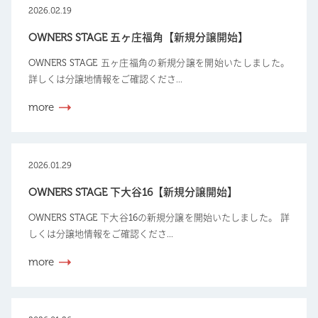
2026.02.19
OWNERS STAGE 五ヶ庄福角【新規分譲開始】
OWNERS STAGE 五ヶ庄福角の新規分譲を開始いたしました。
詳しくは分譲地情報をご確認くださ...
more
2026.01.29
OWNERS STAGE 下大谷16【新規分譲開始】
OWNERS STAGE 下大谷16の新規分譲を開始いたしました。 詳
しくは分譲地情報をご確認くださ...
more