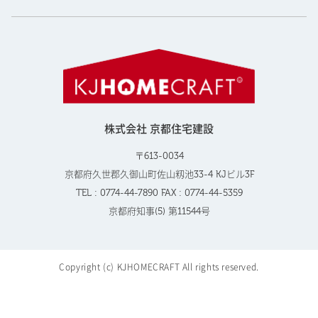
株式会社 京都住宅建設
〒613-0034
京都府久世郡久御山町佐山籾池33-4 KJビル3F
TEL : 0774-44-7890 FAX : 0774-44-5359
京都府知事(5) 第11544号
Copyright (c) KJHOMECRAFT All rights reserved.