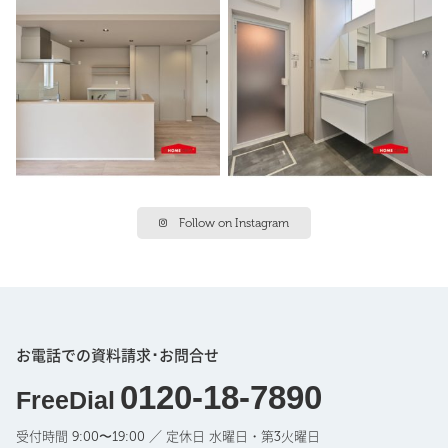
Follow on Instagram
お電話での資料請求･お問合せ
0120-18-7890
FreeDial
受付時間 9:00〜19:00 ／ 定休日 水曜日・第3火曜日