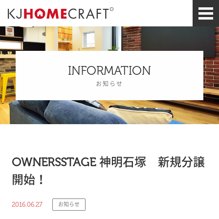
INFORMATION
お知らせ
OWNERSSTAGE 神明石塚 新規分譲
開始！
2016.06.27
お知らせ