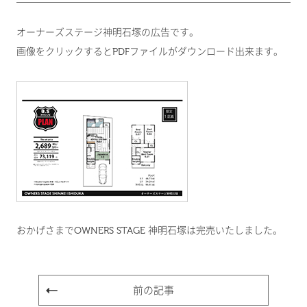
オーナーズステージ神明石塚の広告です。
画像をクリックするとPDFファイルがダウンロード出来ます。
おかげさまでOWNERS STAGE 神明石塚は完売いたしました。
前の記事