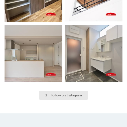
Follow on Instagram