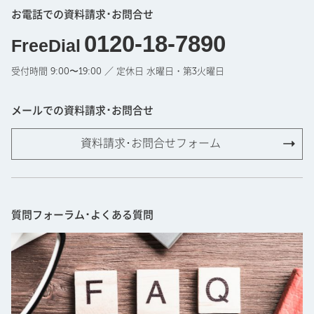
お電話での資料請求･お問合せ
0120-18-7890
FreeDial
受付時間 9:00〜19:00 ／ 定休日 水曜日・第3火曜日
メールでの資料請求･お問合せ
資料請求･お問合せフォーム
質問フォーラム･よくある質問