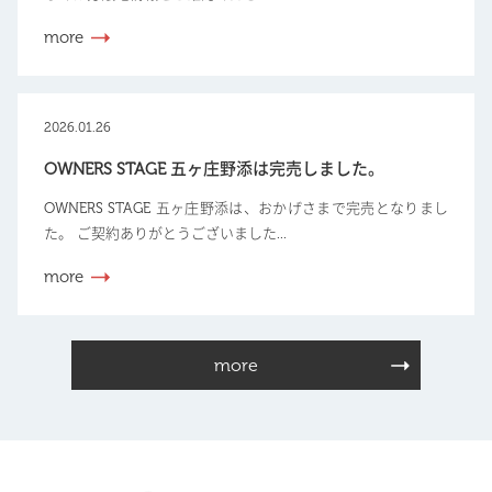
more
2026.01.26
OWNERS STAGE 五ヶ庄野添は完売しました。
OWNERS STAGE 五ヶ庄野添は、おかげさまで完売となりまし
た。 ご契約ありがとうございました...
more
more