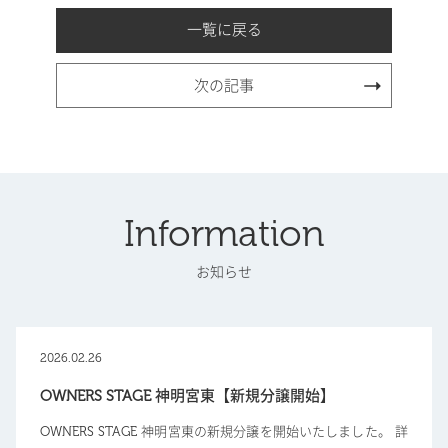
一覧に戻る
次の記事
Information
お知らせ
2026.02.26
OWNERS STAGE 神明宮東【新規分譲開始】
OWNERS STAGE 神明宮東の新規分譲を開始いたしました。 詳