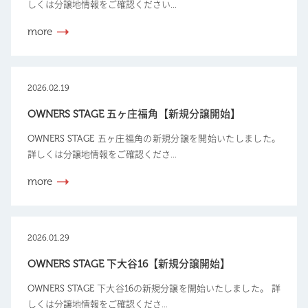
しくは分譲地情報をご確認ください...
more
2026.02.19
OWNERS STAGE 五ヶ庄福角【新規分譲開始】
OWNERS STAGE 五ヶ庄福角の新規分譲を開始いたしました。
詳しくは分譲地情報をご確認くださ...
more
2026.01.29
OWNERS STAGE 下大谷16【新規分譲開始】
OWNERS STAGE 下大谷16の新規分譲を開始いたしました。 詳
しくは分譲地情報をご確認くださ...