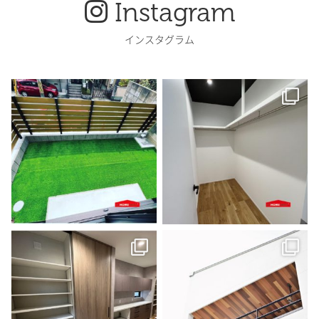
Instagram
インスタグラム