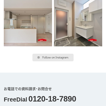
Follow on Instagram
お電話での資料請求･お問合せ
0120-18-7890
FreeDial