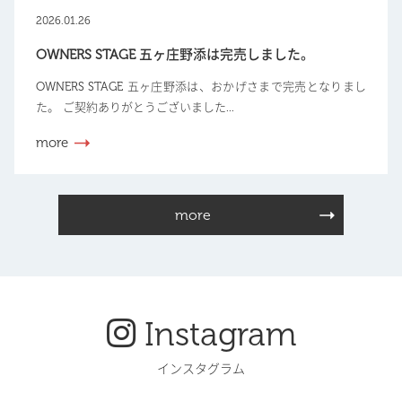
2026.01.26
OWNERS STAGE 五ヶ庄野添は完売しました。
OWNERS STAGE 五ヶ庄野添は、おかげさまで完売となりまし
た。 ご契約ありがとうございました...
more
more
Instagram
インスタグラム