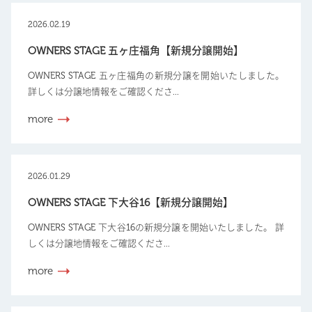
2026.02.19
OWNERS STAGE 五ヶ庄福角【新規分譲開始】
OWNERS STAGE 五ヶ庄福角の新規分譲を開始いたしました。
詳しくは分譲地情報をご確認くださ...
more
2026.01.29
OWNERS STAGE 下大谷16【新規分譲開始】
OWNERS STAGE 下大谷16の新規分譲を開始いたしました。 詳
しくは分譲地情報をご確認くださ...
more