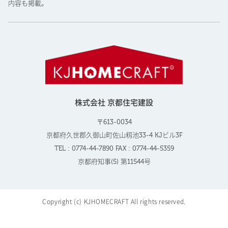
内容も掲載。
株式会社 京都住宅建設
〒613-0034
京都府久世郡久御山町佐山籾池33-4 KJビル3F
TEL : 0774-44-7890 FAX : 0774-44-5359
京都府知事(5) 第11544号
Copyright (c) KJHOMECRAFT All rights reserved.