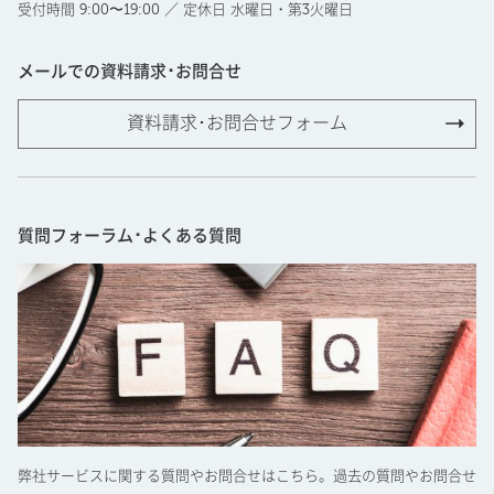
受付時間 9:00〜19:00 ／ 定休日 水曜日・第3火曜日
メールでの資料請求･お問合せ
資料請求･お問合せフォーム
質問フォーラム･よくある質問
弊社サービスに関する質問やお問合せはこちら。過去の質問やお問合せ