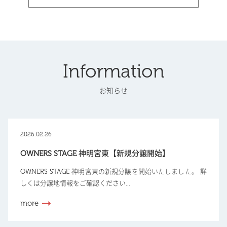
Information
お知らせ
2026.02.26
OWNERS STAGE 神明宮東【新規分譲開始】
OWNERS STAGE 神明宮東の新規分譲を開始いたしました。 詳
しくは分譲地情報をご確認ください...
more