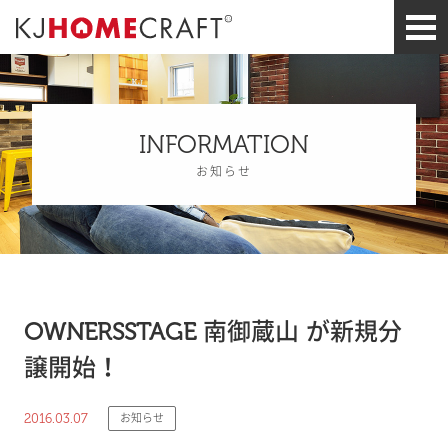
INFORMATION
お知らせ
OWNERSSTAGE 南御蔵山 が新規分
譲開始！
2016.03.07
お知らせ