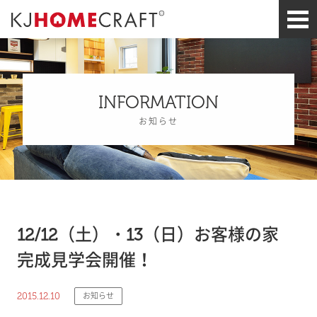
INFORMATION
お知らせ
12/12（土）・13（日）お客様の家
完成見学会開催！
2015.12.10
お知らせ