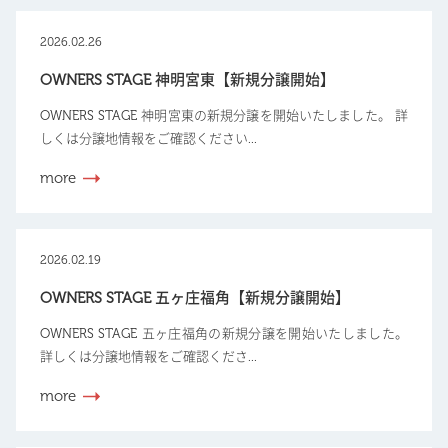
2026.02.26
OWNERS STAGE 神明宮東【新規分譲開始】
OWNERS STAGE 神明宮東の新規分譲を開始いたしました。 詳
しくは分譲地情報をご確認ください...
more
2026.02.19
OWNERS STAGE 五ヶ庄福角【新規分譲開始】
OWNERS STAGE 五ヶ庄福角の新規分譲を開始いたしました。
詳しくは分譲地情報をご確認くださ...
more