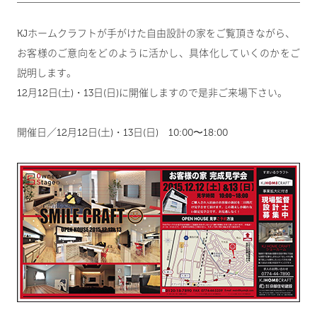
KJホームクラフトが手がけた自由設計の家をご覧頂きながら、
お客様のご意向をどのように活かし、具体化していくのかをご
説明します。
12月12日(土)・13日(日)に開催しますので是非ご来場下さい。
開催日／12月12日(土)・13日(日) 10:00〜18:00