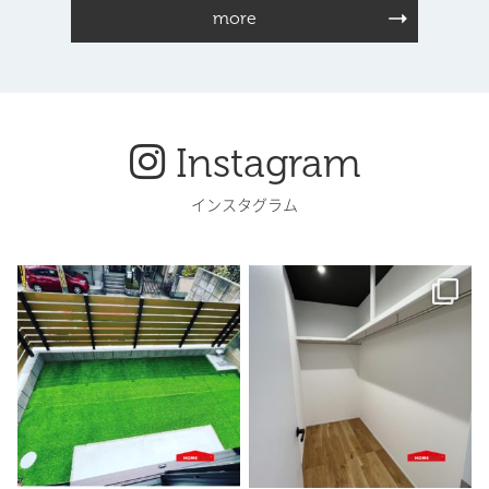
more
Instagram
インスタグラム