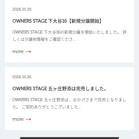
2026.01.29
OWNERS STAGE 下大谷16【新規分譲開始】
OWNERS STAGE 下大谷16の新規分譲を開始いたしました。 詳
しくは分譲地情報をご確認くださ...
more
2026.01.26
OWNERS STAGE 五ヶ庄野添は完売しました。
OWNERS STAGE 五ヶ庄野添は、おかげさまで完売となりまし
た。 ご契約ありがとうございました...
more