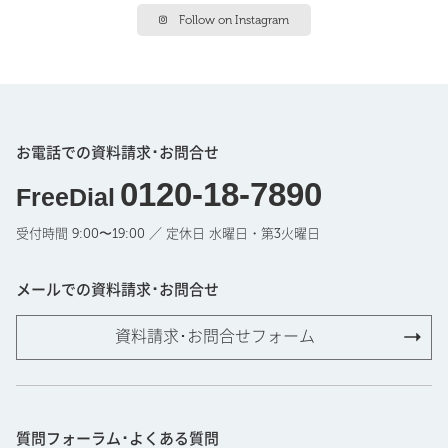
Follow on Instagram
お電話での資料請求･お問合せ
0120-18-7890
FreeDial
受付時間 9:00〜19:00 ／ 定休日 水曜日・第3火曜日
メールでの資料請求･お問合せ
資料請求･お問合せフォーム
質問フォーラム･よくある質問