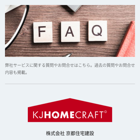
弊社サービスに関する質問やお問合せはこちら。過去の質問やお問合せ
内容も掲載。
株式会社 京都住宅建設