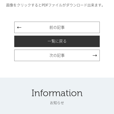
画像をクリックするとPDFファイルがダウンロード出来ます。
前の記事
一覧に戻る
次の記事
Information
お知らせ