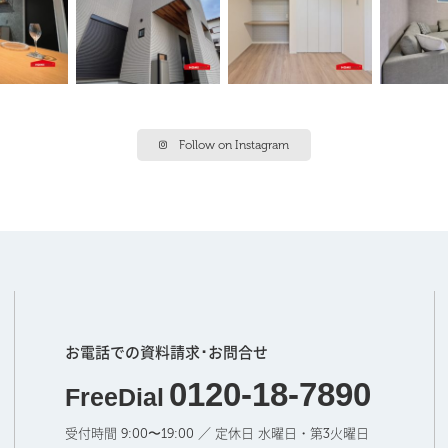
Follow on Instagram
お電話での資料請求･お問合せ
0120-18-7890
FreeDial
受付時間 9:00〜19:00 ／ 定休日 水曜日・第3火曜日