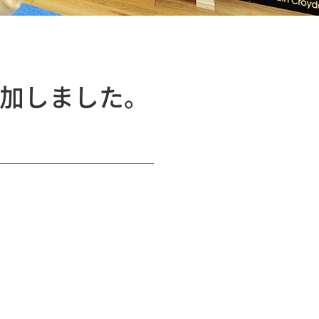
追加しました。