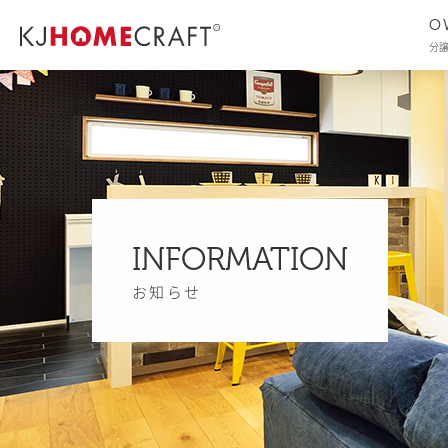
O
分
INFORMATION
お知らせ