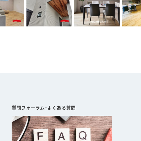
質問フォーラム･よくある質問