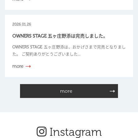
2026.01.26
OWNERS STAGE 五ヶ庄野添は完売しました。
OWNERS STAGE 五ヶ庄野添は、おかげさまで完売となりまし
た。 ご契約ありがとうございました...
more
more
Instagram