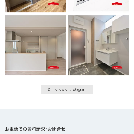
Follow on Instagram
お電話での資料請求･お問合せ