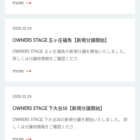
more
2026.02.19
OWNERS STAGE 五ヶ庄福角【新規分譲開始】
OWNERS STAGE 五ヶ庄福角の新規分譲を開始いたしました。
詳しくは分譲地情報をご確認くださ...
more
2026.01.29
OWNERS STAGE 下大谷16【新規分譲開始】
OWNERS STAGE 下大谷16の新規分譲を開始いたしました。 詳
しくは分譲地情報をご確認くださ...
more