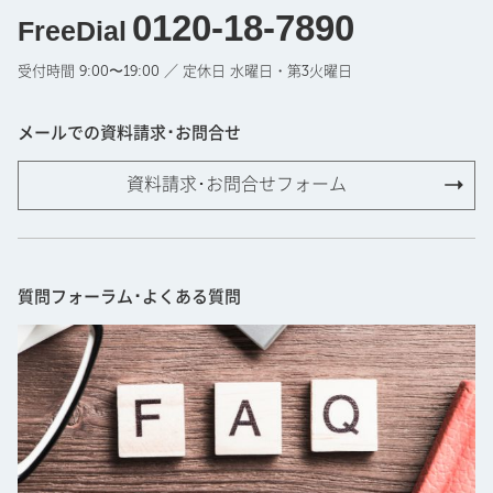
0120-18-7890
FreeDial
受付時間 9:00〜19:00 ／ 定休日 水曜日・第3火曜日
メールでの資料請求･お問合せ
資料請求･お問合せフォーム
質問フォーラム･よくある質問