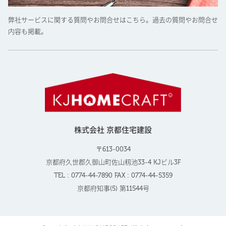
弊社サービスに関する質問やお問合せはこちら。過去の質問やお問合せ
内容も掲載。
株式会社 京都住宅建設
〒613-0034
京都府久世郡久御山町佐山籾池33-4 KJビル3F
TEL : 0774-44-7890 FAX : 0774-44-5359
京都府知事(5) 第11544号