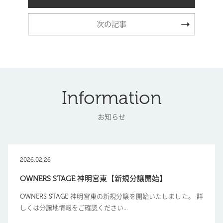
次の記事
Information
お知らせ
2026.02.26
OWNERS STAGE 神明宮東【新規分譲開始】
OWNERS STAGE 神明宮東の新規分譲を開始いたしました。 詳
しくは分譲地情報をご確認ください...