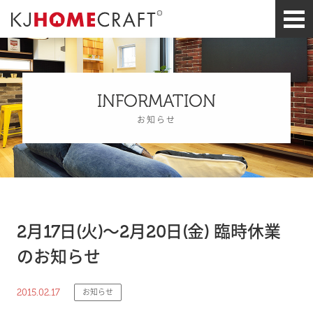
INFORMATION
お知らせ
2月17日(火)～2月20日(金) 臨時休業
のお知らせ
2015.02.17
お知らせ