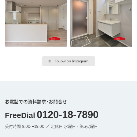
Follow on Instagram
お電話での資料請求･お問合せ
0120-18-7890
FreeDial
受付時間 9:00〜19:00 ／ 定休日 水曜日・第3火曜日