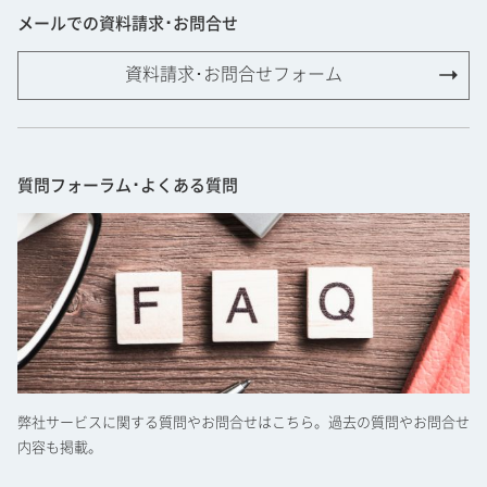
メールでの資料請求･お問合せ
資料請求･お問合せフォーム
質問フォーラム･よくある質問
弊社サービスに関する質問やお問合せはこちら。過去の質問やお問合せ
内容も掲載。