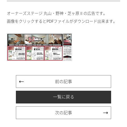
オーナーズステージ 丸山・野神・芝ヶ原Ⅱの広告です。
画像をクリックするとPDFファイルがダウンロード出来ます。
前の記事
一覧に戻る
次の記事