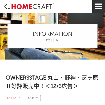
INFORMATION
お知らせ
OWNERSSTAGE 丸山・野神・芝ヶ原
Ⅱ好評販売中！＜12/6広告＞
2014.12.03
お知らせ