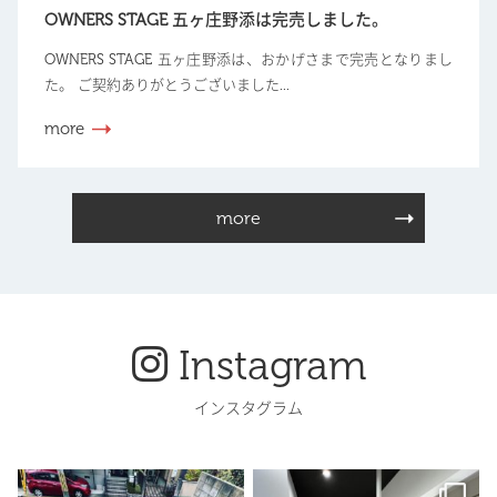
OWNERS STAGE 五ヶ庄野添は完売しました。
OWNERS STAGE 五ヶ庄野添は、おかげさまで完売となりまし
た。 ご契約ありがとうございました...
more
more
Instagram
インスタグラム