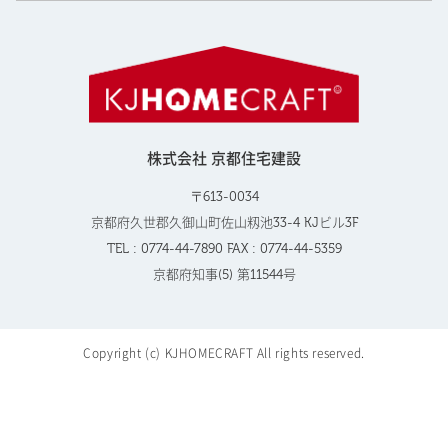
株式会社 京都住宅建設
〒613-0034
京都府久世郡久御山町佐山籾池33-4 KJビル3F
TEL : 0774-44-7890 FAX : 0774-44-5359
京都府知事(5) 第11544号
Copyright (c) KJHOMECRAFT All rights reserved.