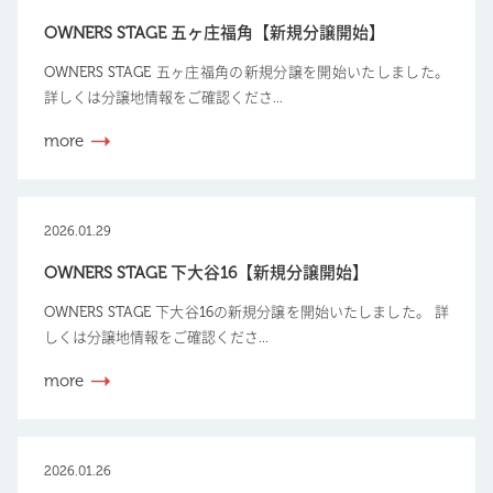
OWNERS STAGE 五ヶ庄福角【新規分譲開始】
OWNERS STAGE 五ヶ庄福角の新規分譲を開始いたしました。
詳しくは分譲地情報をご確認くださ...
more
2026.01.29
OWNERS STAGE 下大谷16【新規分譲開始】
OWNERS STAGE 下大谷16の新規分譲を開始いたしました。 詳
しくは分譲地情報をご確認くださ...
more
2026.01.26