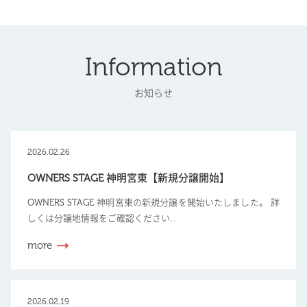
Information
お知らせ
2026.02.26
OWNERS STAGE 神明宮東【新規分譲開始】
OWNERS STAGE 神明宮東の新規分譲を開始いたしました。 詳
しくは分譲地情報をご確認ください...
more
2026.02.19