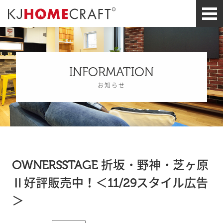
INFORMATION
お知らせ
OWNERSSTAGE 折坂・野神・芝ヶ原
Ⅱ好評販売中！＜11/29スタイル広告
＞