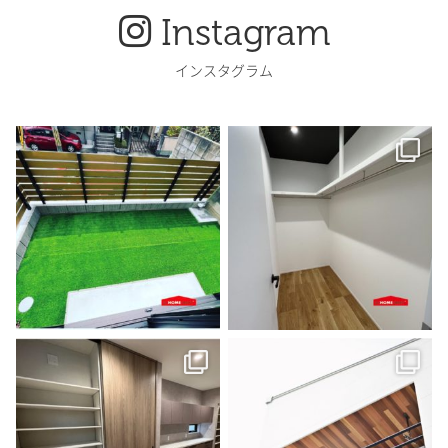
Instagram
インスタグラム