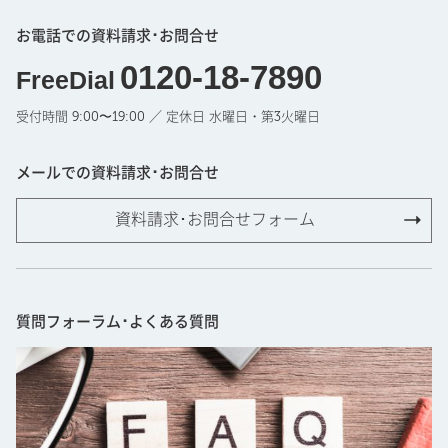
お電話での資料請求･お問合せ
0120-18-7890
FreeDial
受付時間 9:00〜19:00 ／ 定休日 水曜日・第3火曜日
メールでの資料請求･お問合せ
資料請求･お問合せフォーム
質問フォーラム･よくある質問