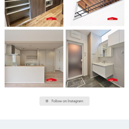
Follow on Instagram