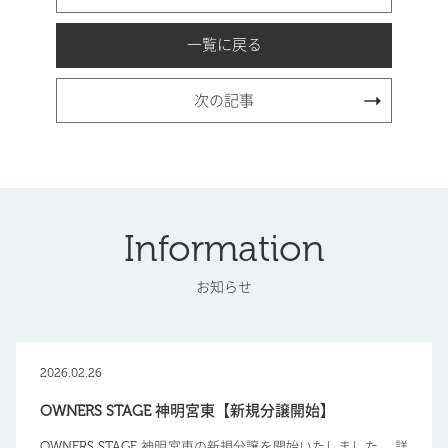
一覧に戻る
次の記事
Information
お知らせ
2026.02.26
OWNERS STAGE 神明宮東【新規分譲開始】
OWNERS STAGE 神明宮東の新規分譲を開始いたしました。 詳