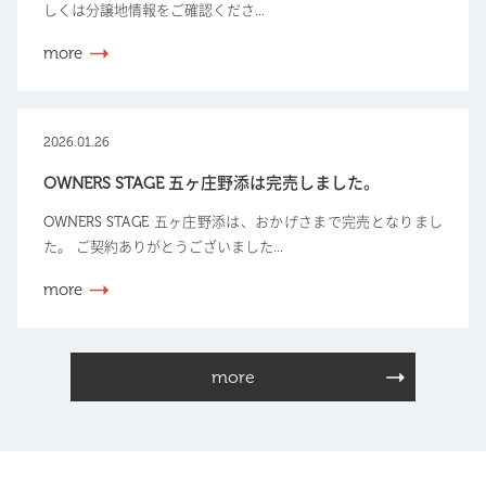
しくは分譲地情報をご確認くださ...
more
2026.01.26
OWNERS STAGE 五ヶ庄野添は完売しました。
OWNERS STAGE 五ヶ庄野添は、おかげさまで完売となりまし
た。 ご契約ありがとうございました...
more
more