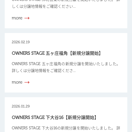
しくは分譲地情報をご確認ください...
more
2026.02.19
OWNERS STAGE 五ヶ庄福角【新規分譲開始】
OWNERS STAGE 五ヶ庄福角の新規分譲を開始いたしました。
詳しくは分譲地情報をご確認くださ...
more
2026.01.29
OWNERS STAGE 下大谷16【新規分譲開始】
OWNERS STAGE 下大谷16の新規分譲を開始いたしました。 詳