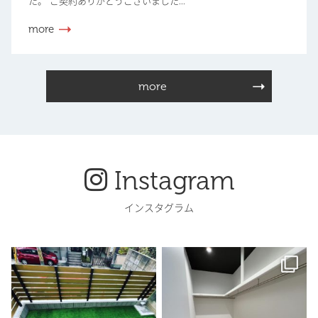
た。 ご契約ありがとうございました...
more
more
Instagram
インスタグラム