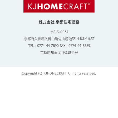
株式会社 京都住宅建設
〒613-0034
京都府久世郡久御山町佐山籾池33-4 KJビル3F
TEL : 0774-44-7890 FAX : 0774-44-5359
京都府知事(5) 第11544号
Copyright (c) KJHOMECRAFT All rights reserved.