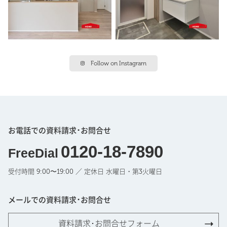
Follow on Instagram
お電話での資料請求･お問合せ
0120-18-7890
FreeDial
受付時間 9:00〜19:00 ／ 定休日 水曜日・第3火曜日
メールでの資料請求･お問合せ
資料請求･お問合せフォーム