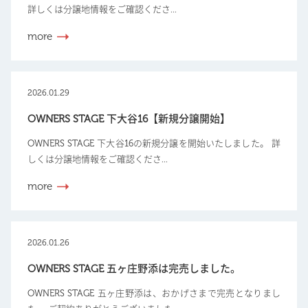
詳しくは分譲地情報をご確認くださ...
more
2026.01.29
OWNERS STAGE 下大谷16【新規分譲開始】
OWNERS STAGE 下大谷16の新規分譲を開始いたしました。 詳
しくは分譲地情報をご確認くださ...
more
2026.01.26
OWNERS STAGE 五ヶ庄野添は完売しました。
OWNERS STAGE 五ヶ庄野添は、おかげさまで完売となりまし