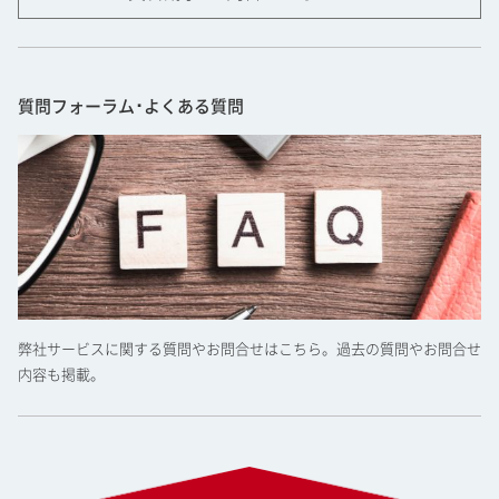
質問フォーラム･よくある質問
弊社サービスに関する質問やお問合せはこちら。過去の質問やお問合せ
内容も掲載。