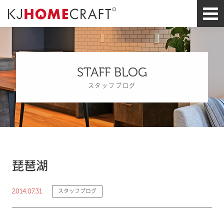
STAFF BLOG
スタッフブログ
琵琶湖
2014.07.31
スタッフブログ