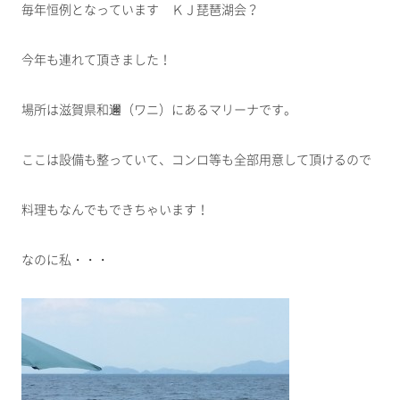
毎年恒例となっています ＫＪ琵琶湖会？
今年も連れて頂きました！
場所は滋賀県和邇（ワニ）にあるマリーナです。
ここは設備も整っていて、コンロ等も全部用意して頂けるので
料理もなんでもできちゃいます！
なのに私・・・