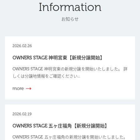
Information
お知らせ
2026.02.26
OWNERS STAGE 神明宮東【新規分譲開始】
OWNERS STAGE 神明宮東の新規分譲を開始いたしました。 詳
しくは分譲地情報をご確認ください...
more
2026.02.19
OWNERS STAGE 五ヶ庄福角【新規分譲開始】
OWNERS STAGE 五ヶ庄福角の新規分譲を開始いたしました。