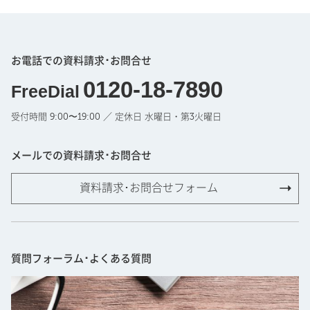
お電話での資料請求･お問合せ
0120-18-7890
FreeDial
受付時間 9:00〜19:00 ／ 定休日 水曜日・第3火曜日
メールでの資料請求･お問合せ
資料請求･お問合せフォーム
質問フォーラム･よくある質問