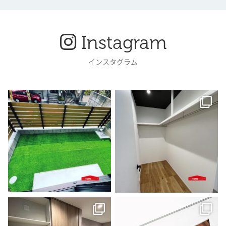
Instagram
インスタグラム