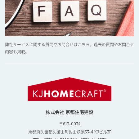
弊社サービスに関する質問やお問合せはこちら。過去の質問やお問合せ
内容も掲載。
株式会社 京都住宅建設
〒613-0034
京都府久世郡久御山町佐山籾池33-4 KJビル3F