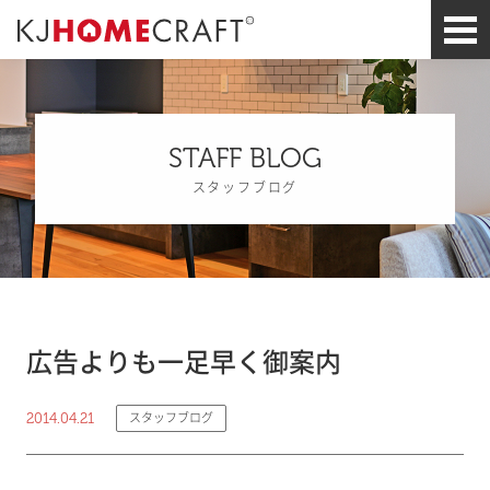
STAFF BLOG
スタッフブログ
広告よりも一足早く御案内
2014.04.21
スタッフブログ