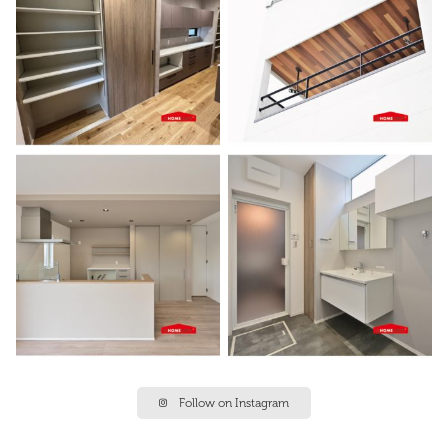
Follow on Instagram