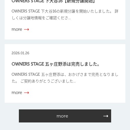
OWNERS STAGE 下大谷16【新規分譲開始】
OWNERS STAGE 下大谷16の新規分譲を開始いたしました。 詳
しくは分譲地情報をご確認くださ...
more
2026.01.26
OWNERS STAGE 五ヶ庄野添は完売しました。
OWNERS STAGE 五ヶ庄野添は、おかげさまで完売となりまし
た。 ご契約ありがとうございました...
more
more