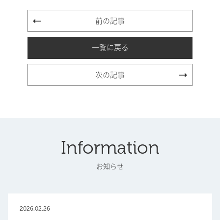
前の記事
一覧に戻る
次の記事
Information
お知らせ
2026.02.26