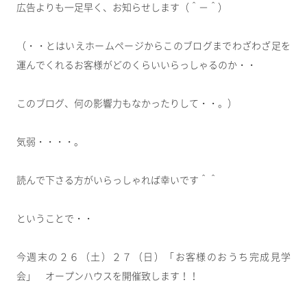
広告よりも一足早く、お知らせします（＾－＾）
（・・とはいえホームページからこのブログまでわざわざ足を
運んでくれるお客様がどのくらいいらっしゃるのか・・
このブログ、何の影響力もなかったりして・・。）
気弱・・・・。
読んで下さる方がいらっしゃれば幸いです＾＾
ということで・・
今週末の２６（土）２７（日）「お客様のおうち完成見学
会」 オープンハウスを開催致します！！