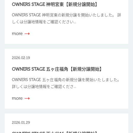
OWNERS STAGE 神明宮東【新規分譲開始】
OWNERS STAGE 神明宮東の新規分譲を開始いたしました。 詳
しくは分譲地情報をご確認ください...
more
2026.02.19
OWNERS STAGE 五ヶ庄福角【新規分譲開始】
OWNERS STAGE 五ヶ庄福角の新規分譲を開始いたしました。
詳しくは分譲地情報をご確認くださ...
more
2026.01.29