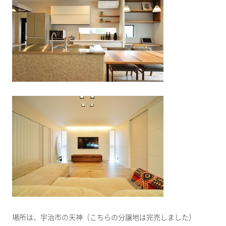
場所は、宇治市の天神（こちらの分譲地は完売しました）