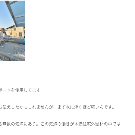
ボードを使用してます
お伝えしたかもしれませんが、まず水に浮くほど軽いんです。
る無数の気泡にあり。この気泡の働きが木造住宅外壁材の中では