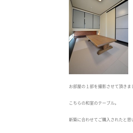
お部屋の１部を撮影させて頂きま
こちらの和室のテーブル。
新築に合わせてご購入されたと思