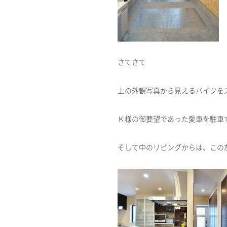
さてさて
上の外観写真から見えるバイクを
Ｋ様の御要望であった愛車を駐車
そして中のリビングからは、この左