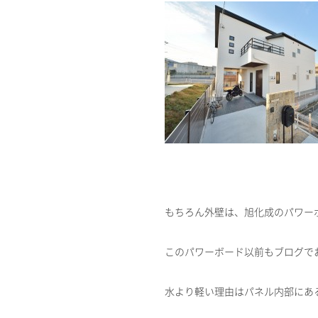
もちろん外壁は、旭化成のパワー
このパワーボード以前もブログで
水より軽い理由はパネル内部にあ