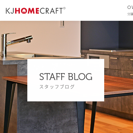
O
分
STAFF BLOG
スタッフブログ