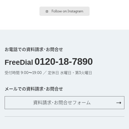
Follow on Instagram
お電話での資料請求･お問合せ
0120-18-7890
FreeDial
受付時間 9:00〜19:00 ／ 定休日 水曜日・第3火曜日
メールでの資料請求･お問合せ
資料請求･お問合せフォーム