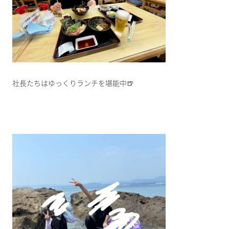
社長たちはゆっくりランチを堪能中🍺