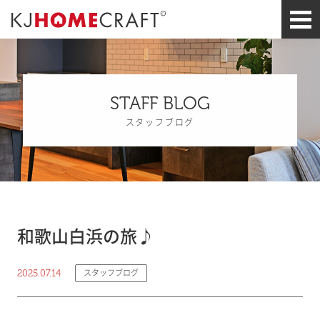
STAFF BLOG
スタッフブログ
和歌山白浜の旅♪
2025.07.14
スタッフブログ