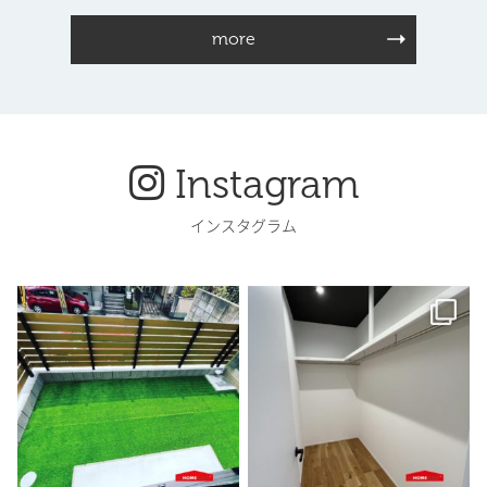
more
Instagram
インスタグラム