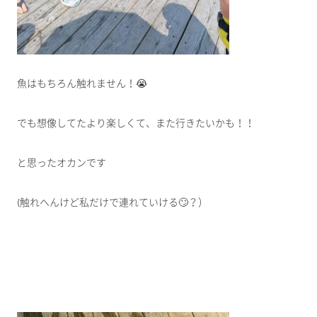
魚はもちろん触れません！😭
でも想像してたより楽しくて、また行きたいかも！！
と思ったオカンです
(触れへんけど私だけで連れていける🙄？）