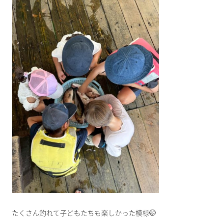
たくさん釣れて子どもたちも楽しかった模様🤭