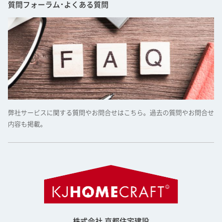
質問フォーラム･よくある質問
弊社サービスに関する質問やお問合せはこちら。過去の質問やお問合せ
内容も掲載。
株式会社 京都住宅建設