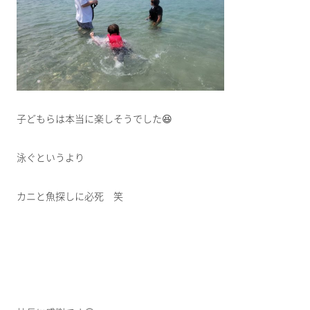
子どもらは本当に楽しそうでした😆
泳ぐというより
カニと魚探しに必死 笑