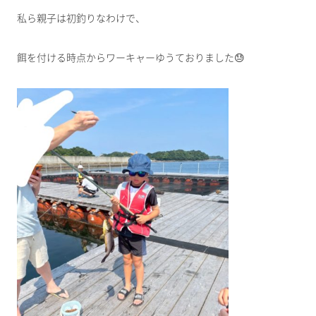
私ら親子は初釣りなわけで、
餌を付ける時点からワーキャーゆうておりました😓