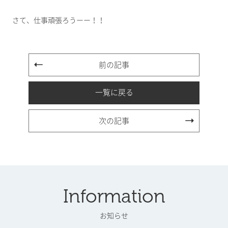
さて、仕事頑張ろうーー！！
前の記事
一覧に戻る
次の記事
Information
お知らせ