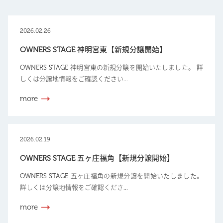
2026.02.26
OWNERS STAGE 神明宮東【新規分譲開始】
OWNERS STAGE 神明宮東の新規分譲を開始いたしました。 詳
しくは分譲地情報をご確認ください...
more
2026.02.19
OWNERS STAGE 五ヶ庄福角【新規分譲開始】
OWNERS STAGE 五ヶ庄福角の新規分譲を開始いたしました。
詳しくは分譲地情報をご確認くださ...
more