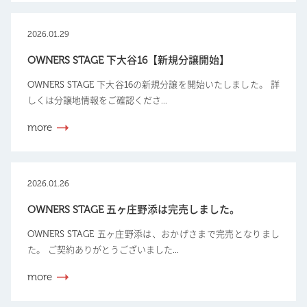
2026.01.29
OWNERS STAGE 下大谷16【新規分譲開始】
OWNERS STAGE 下大谷16の新規分譲を開始いたしました。 詳
しくは分譲地情報をご確認くださ...
more
2026.01.26
OWNERS STAGE 五ヶ庄野添は完売しました。
OWNERS STAGE 五ヶ庄野添は、おかげさまで完売となりまし
た。 ご契約ありがとうございました...
more