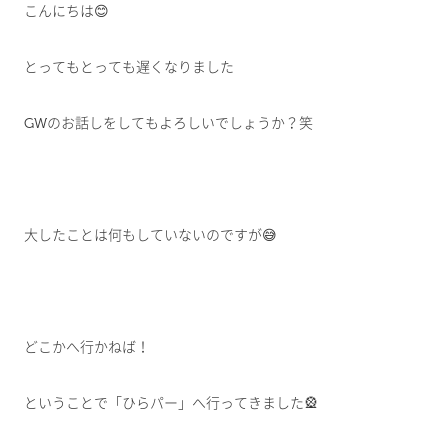
こんにちは😊
とってもとっても遅くなりました
GWのお話しをしてもよろしいでしょうか？笑
大したことは何もしていないのですが😅
どこかへ行かねば！
ということで「ひらパー」へ行ってきました🎡