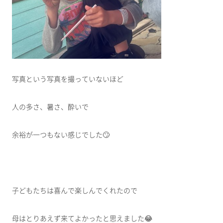
写真という写真を撮っていないほど
人の多さ、暑さ、酔いで
余裕が一つもない感じでした🙄
子どもたちは喜んで楽しんでくれたので
母はとりあえず来てよかったと思えました😂