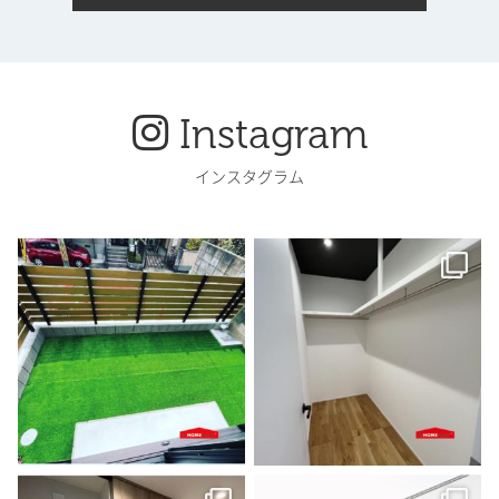
Instagram
インスタグラム