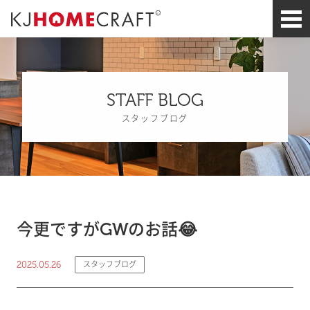
STAFF BLOG
スタッフブログ
今更ですがGWのお話😂
2025.05.26
スタッフブログ