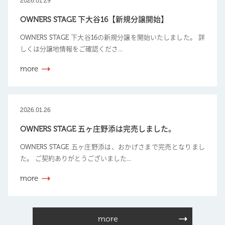
2026.01.29
OWNERS STAGE 下大谷16【新規分譲開始】
OWNERS STAGE 下大谷16の新規分譲を開始いたしました。 詳
しくは分譲地情報をご確認くださ...
more
2026.01.26
OWNERS STAGE 五ヶ庄野添は完売しました。
OWNERS STAGE 五ヶ庄野添は、おかげさまで完売となりまし
た。 ご契約ありがとうございました...
more
more