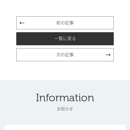
前の記事
一覧に戻る
次の記事
Information
お知らせ