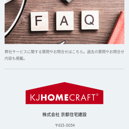
弊社サービスに関する質問やお問合せはこちら。過去の質問やお問合せ
内容も掲載。
株式会社 京都住宅建設
〒613-0034