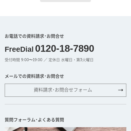
お電話での資料請求･お問合せ
0120-18-7890
FreeDial
受付時間 9:00〜19:00 ／ 定休日 水曜日・第3火曜日
メールでの資料請求･お問合せ
資料請求･お問合せフォーム
質問フォーラム･よくある質問