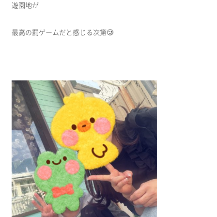
遊園地が
最高の罰ゲームだと感じる次第🥲