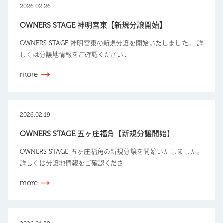
2026.02.26
OWNERS STAGE 神明宮東【新規分譲開始】
OWNERS STAGE 神明宮東の新規分譲を開始いたしました。 詳
しくは分譲地情報をご確認ください...
more
2026.02.19
OWNERS STAGE 五ヶ庄福角【新規分譲開始】
OWNERS STAGE 五ヶ庄福角の新規分譲を開始いたしました。
詳しくは分譲地情報をご確認くださ...
more