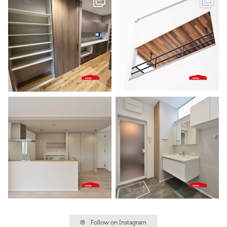
Follow on Instagram