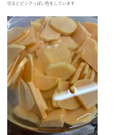
切るとピンクっぽい色をしています