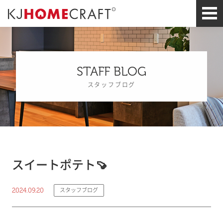
STAFF BLOG
スタッフブログ
スイートポテト🍠
2024.09.20
スタッフブログ