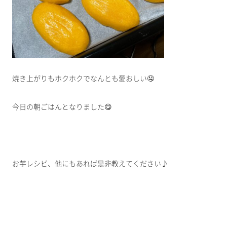
焼き上がりもホクホクでなんとも愛おしい🤤
今日の朝ごはんとなりました😋
お芋レシピ、他にもあれば是非教えてください♪