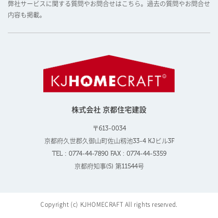
弊社サービスに関する質問やお問合せはこちら。過去の質問やお問合せ
内容も掲載。
株式会社 京都住宅建設
〒613-0034
京都府久世郡久御山町佐山籾池33-4 KJビル3F
TEL : 0774-44-7890 FAX : 0774-44-5359
京都府知事(5) 第11544号
Copyright (c) KJHOMECRAFT All rights reserved.