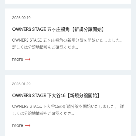
2026.02.19
OWNERS STAGE 五ヶ庄福角【新規分譲開始】
OWNERS STAGE 五ヶ庄福角の新規分譲を開始いたしました。
詳しくは分譲地情報をご確認くださ...
more
2026.01.29
OWNERS STAGE 下大谷16【新規分譲開始】
OWNERS STAGE 下大谷16の新規分譲を開始いたしました。 詳
しくは分譲地情報をご確認くださ...
more