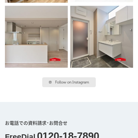
Follow on Instagram
お電話での資料請求･お問合せ
0120-18-7890
FreeDial