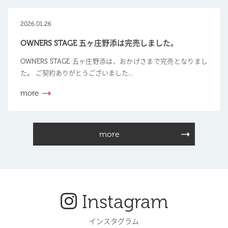
2026.01.26
OWNERS STAGE 五ヶ庄野添は完売しました。
OWNERS STAGE 五ヶ庄野添は、おかげさまで完売となりまし
た。 ご契約ありがとうございました...
more
more
Instagram
インスタグラム