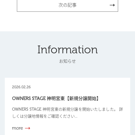
次の記事
Information
お知らせ
2026.02.26
OWNERS STAGE 神明宮東【新規分譲開始】
OWNERS STAGE 神明宮東の新規分譲を開始いたしました。 詳
しくは分譲地情報をご確認ください...
more