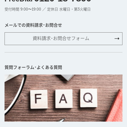
受付時間 9:00〜19:00 ／ 定休日 水曜日・第3火曜日
メールでの資料請求･お問合せ
資料請求･お問合せフォーム
質問フォーラム･よくある質問