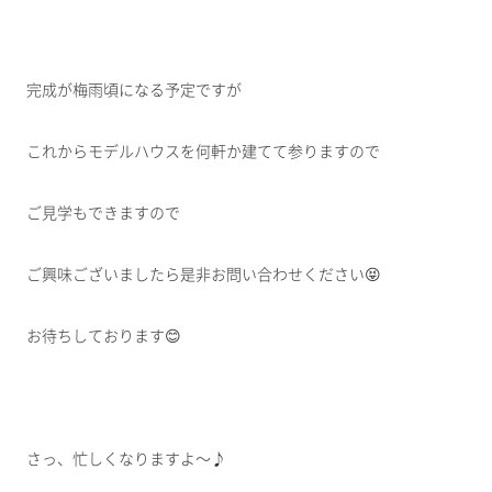
完成が梅雨頃になる予定ですが
これからモデルハウスを何軒か建てて参りますので
ご見学もできますので
ご興味ございましたら是非お問い合わせください😝
お待ちしております😊
さっ、忙しくなりますよ～♪