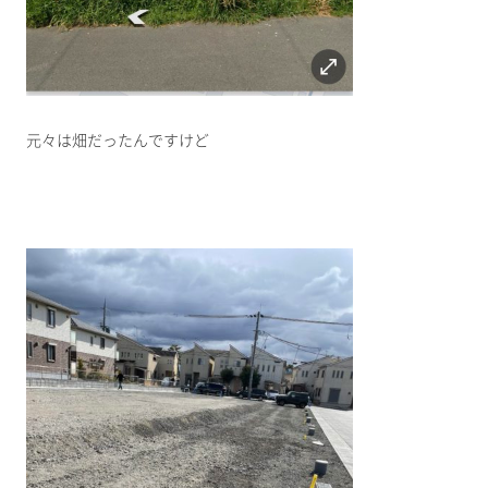
元々は畑だったんですけど