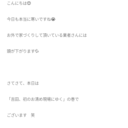
こんにちは😊
今日も本当に寒いですね😭
お外で家づくりして頂いている業者さんには
頭が下がります💦
さてさて、本日は
「吉田、初のお清め現場にゆく」の巻で
ございます 笑