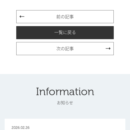
前の記事
一覧に戻る
次の記事
Information
お知らせ
2026.02.26