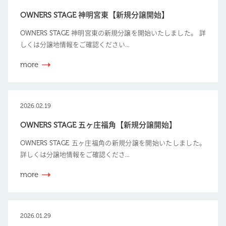
OWNERS STAGE 神明宮東【新規分譲開始】
OWNERS STAGE 神明宮東の新規分譲を開始いたしました。 詳
しくは分譲地情報をご確認ください...
more
2026.02.19
OWNERS STAGE 五ヶ庄福角【新規分譲開始】
OWNERS STAGE 五ヶ庄福角の新規分譲を開始いたしました。
詳しくは分譲地情報をご確認くださ...
more
2026.01.29