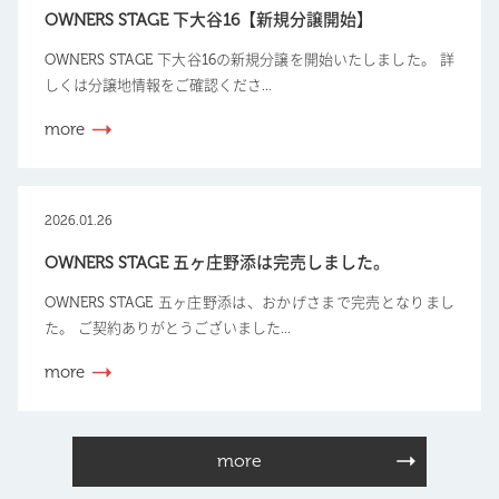
OWNERS STAGE 下大谷16【新規分譲開始】
OWNERS STAGE 下大谷16の新規分譲を開始いたしました。 詳
しくは分譲地情報をご確認くださ...
more
2026.01.26
OWNERS STAGE 五ヶ庄野添は完売しました。
OWNERS STAGE 五ヶ庄野添は、おかげさまで完売となりまし
た。 ご契約ありがとうございました...
more
more