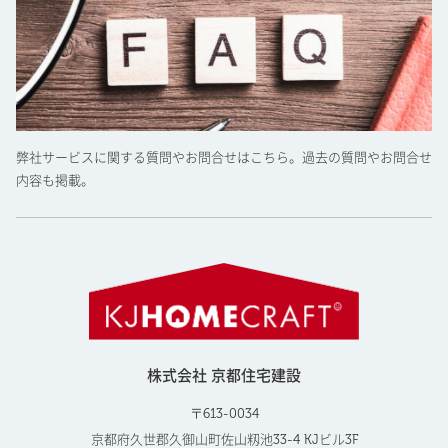
弊社サービスに関する質問やお問合せはこちら。過去の質問やお問合せ
内容も掲載。
株式会社 京都住宅建設
〒613-0034
京都府久世郡久御山町佐山籾池33-4 KJビル3F