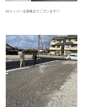
KJメンバー全員集合でございます♡