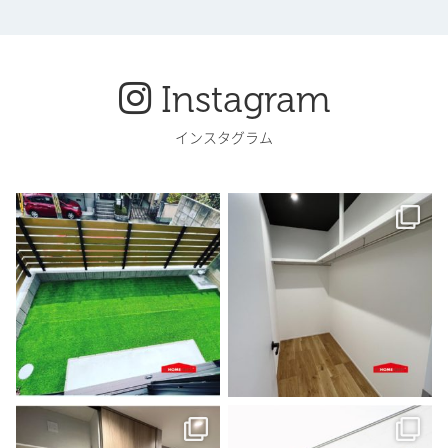
Instagram
インスタグラム