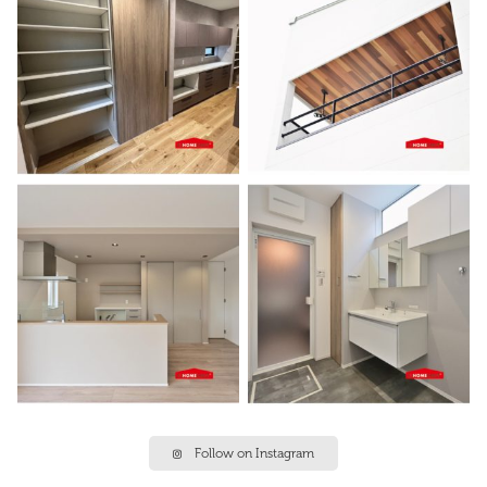
Follow on Instagram