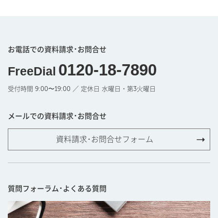
お電話での資料請求･お問合せ
0120-18-7890
FreeDial
受付時間 9:00〜19:00 ／ 定休日 水曜日・第3火曜日
メールでの資料請求･お問合せ
資料請求･お問合せフォーム
質問フォーラム･よくある質問