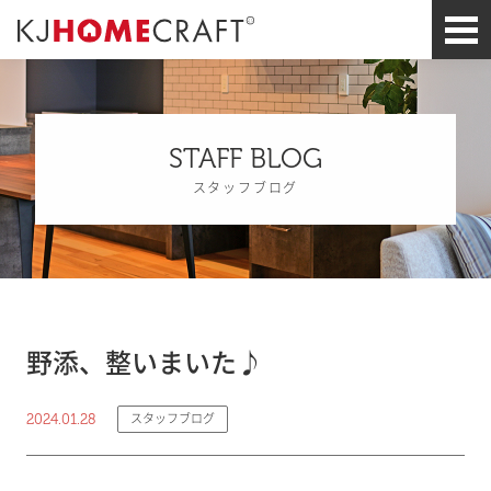
STAFF BLOG
スタッフブログ
野添、整いまいた♪
2024.01.28
スタッフブログ