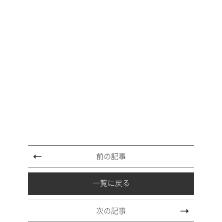
前の記事
一覧に戻る
次の記事