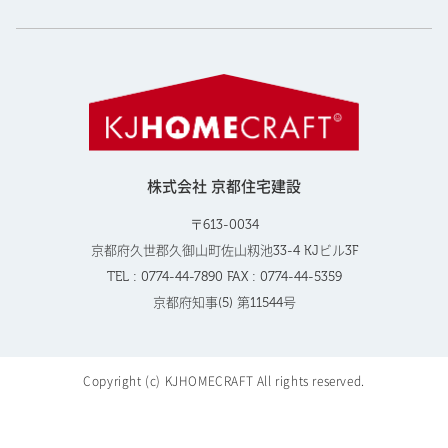
株式会社 京都住宅建設
〒613-0034
京都府久世郡久御山町佐山籾池33-4 KJビル3F
TEL : 0774-44-7890 FAX : 0774-44-5359
京都府知事(5) 第11544号
Copyright (c) KJHOMECRAFT All rights reserved.