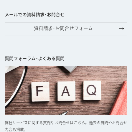
メールでの資料請求･お問合せ
資料請求･お問合せフォーム
質問フォーラム･よくある質問
弊社サービスに関する質問やお問合せはこちら。過去の質問やお問合せ
内容も掲載。