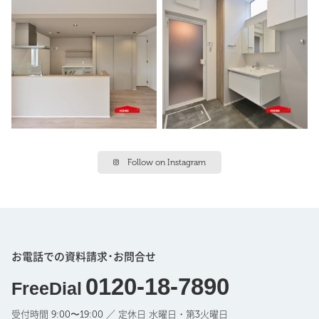
Follow on Instagram
お電話での資料請求･お問合せ
0120-18-7890
FreeDial
受付時間 9:00〜19:00 ／ 定休日 水曜日・第3火曜日