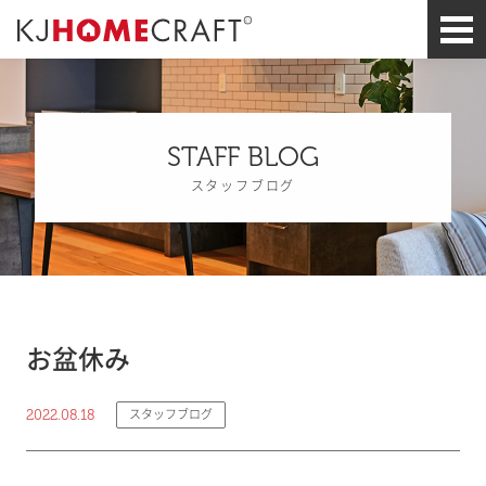
STAFF BLOG
スタッフブログ
お盆休み
2022.08.18
スタッフブログ