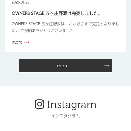
2026.01.26
OWNERS STAGE 五ヶ庄野添は完売しました。
OWNERS STAGE 五ヶ庄野添は、おかげさまで完売となりまし
た。 ご契約ありがとうございました...
more
more
Instagram
インスタグラム