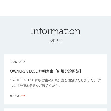
Information
お知らせ
2026.02.26
OWNERS STAGE 神明宮東【新規分譲開始】
OWNERS STAGE 神明宮東の新規分譲を開始いたしました。 詳
しくは分譲地情報をご確認ください...
more