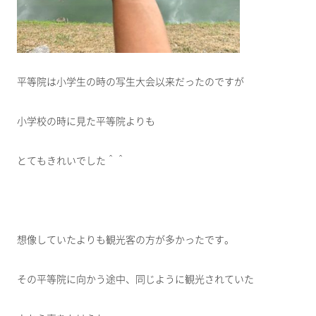
平等院は小学生の時の写生大会以来だったのですが
小学校の時に見た平等院よりも
とてもきれいでした＾＾
想像していたよりも観光客の方が多かったです。
その平等院に向かう途中、同じように観光されていた