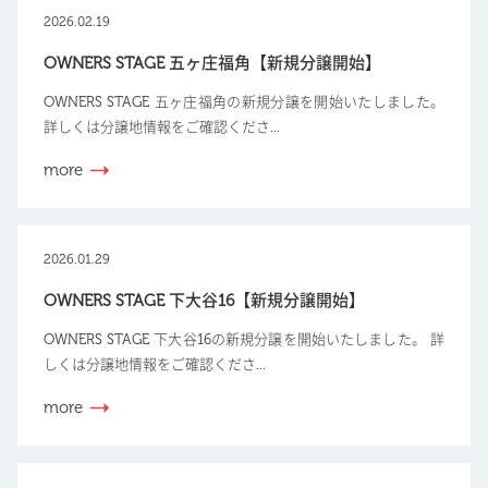
2026.02.19
OWNERS STAGE 五ヶ庄福角【新規分譲開始】
OWNERS STAGE 五ヶ庄福角の新規分譲を開始いたしました。
詳しくは分譲地情報をご確認くださ...
more
2026.01.29
OWNERS STAGE 下大谷16【新規分譲開始】
OWNERS STAGE 下大谷16の新規分譲を開始いたしました。 詳
しくは分譲地情報をご確認くださ...
more