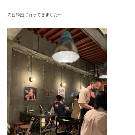
先日韓国に行ってきました～