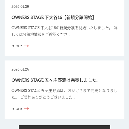
2026.01.29
OWNERS STAGE 下大谷16【新規分譲開始】
OWNERS STAGE 下大谷16の新規分譲を開始いたしました。 詳
しくは分譲地情報をご確認くださ...
more
2026.01.26
OWNERS STAGE 五ヶ庄野添は完売しました。
OWNERS STAGE 五ヶ庄野添は、おかげさまで完売となりまし
た。 ご契約ありがとうございました...
more