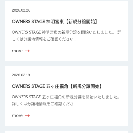
2026.02.26
OWNERS STAGE 神明宮東【新規分譲開始】
OWNERS STAGE 神明宮東の新規分譲を開始いたしました。 詳
しくは分譲地情報をご確認ください...
more
2026.02.19
OWNERS STAGE 五ヶ庄福角【新規分譲開始】
OWNERS STAGE 五ヶ庄福角の新規分譲を開始いたしました。
詳しくは分譲地情報をご確認くださ...
more