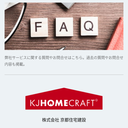
弊社サービスに関する質問やお問合せはこちら。過去の質問やお問合せ
内容も掲載。
株式会社 京都住宅建設