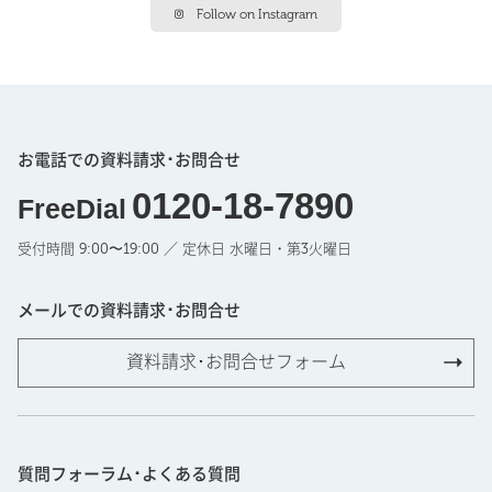
Follow on Instagram
お電話での資料請求･お問合せ
0120-18-7890
FreeDial
受付時間 9:00〜19:00 ／ 定休日 水曜日・第3火曜日
メールでの資料請求･お問合せ
資料請求･お問合せフォーム
質問フォーラム･よくある質問