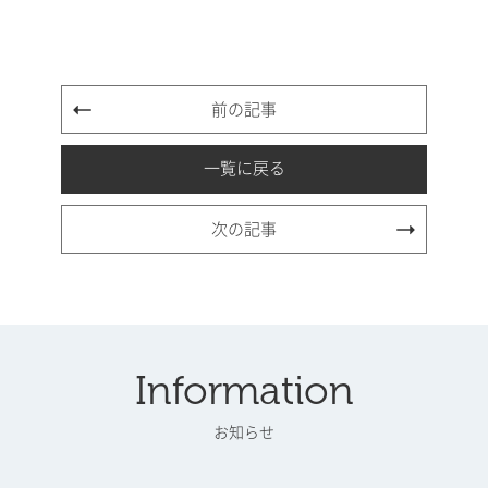
前の記事
一覧に戻る
次の記事
Information
お知らせ