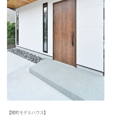
【開町モデルハウス】