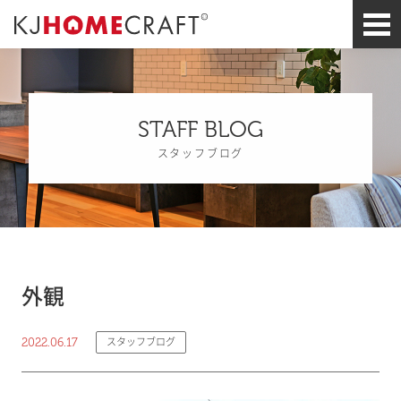
STAFF BLOG
スタッフブログ
外観
2022.06.17
スタッフブログ