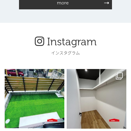
more
Instagram
インスタグラム