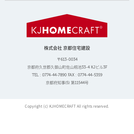
株式会社 京都住宅建設
〒613-0034
京都府久世郡久御山町佐山籾池33-4 KJビル3F
TEL : 0774-44-7890 FAX : 0774-44-5359
京都府知事(5) 第11544号
Copyright (c) KJHOMECRAFT All rights reserved.