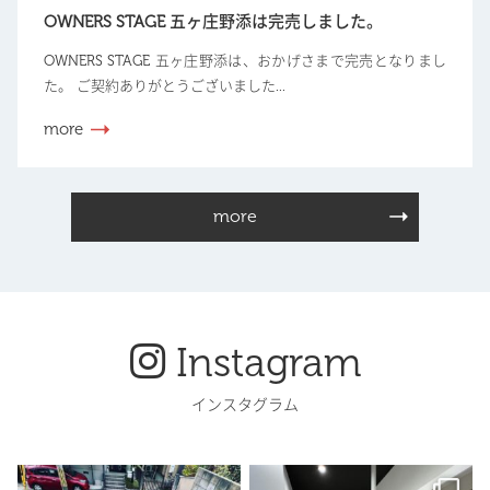
OWNERS STAGE 五ヶ庄野添は完売しました。
OWNERS STAGE 五ヶ庄野添は、おかげさまで完売となりまし
た。 ご契約ありがとうございました...
more
more
Instagram
インスタグラム