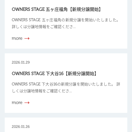
OWNERS STAGE 五ヶ庄福角【新規分譲開始】
OWNERS STAGE 五ヶ庄福角の新規分譲を開始いたしました。
詳しくは分譲地情報をご確認くださ...
more
2026.01.29
OWNERS STAGE 下大谷16【新規分譲開始】
OWNERS STAGE 下大谷16の新規分譲を開始いたしました。 詳
しくは分譲地情報をご確認くださ...
more
2026.01.26