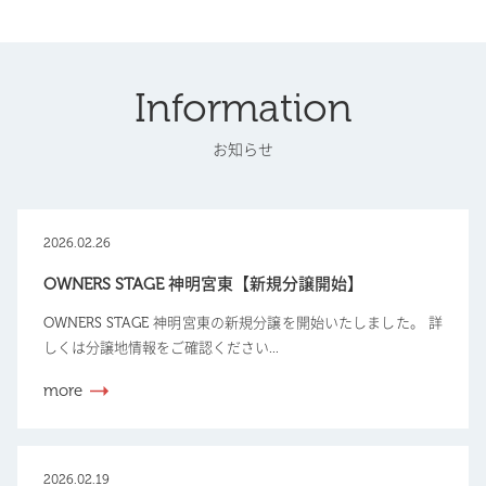
Information
お知らせ
2026.02.26
OWNERS STAGE 神明宮東【新規分譲開始】
OWNERS STAGE 神明宮東の新規分譲を開始いたしました。 詳
しくは分譲地情報をご確認ください...
more
2026.02.19