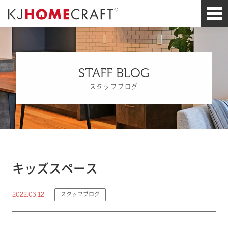
STAFF BLOG
スタッフブログ
キッズスペース
2022.03.12
スタッフブログ