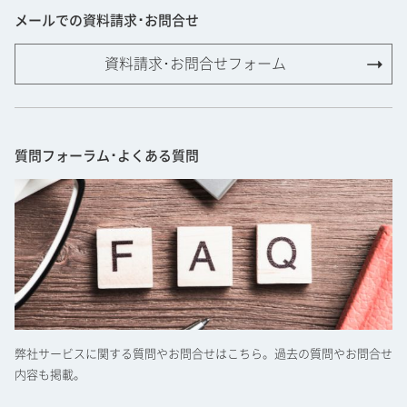
メールでの資料請求･お問合せ
資料請求･お問合せフォーム
質問フォーラム･よくある質問
弊社サービスに関する質問やお問合せはこちら。過去の質問やお問合せ
内容も掲載。