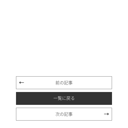
前の記事
一覧に戻る
次の記事