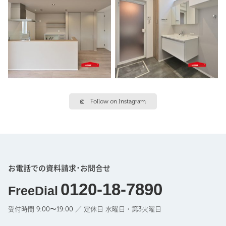
Follow on Instagram
お電話での資料請求･お問合せ
0120-18-7890
FreeDial
受付時間 9:00〜19:00 ／ 定休日 水曜日・第3火曜日