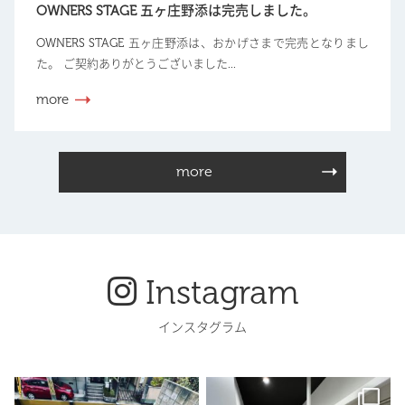
OWNERS STAGE 五ヶ庄野添は完売しました。
OWNERS STAGE 五ヶ庄野添は、おかげさまで完売となりまし
た。 ご契約ありがとうございました...
more
more
Instagram
インスタグラム