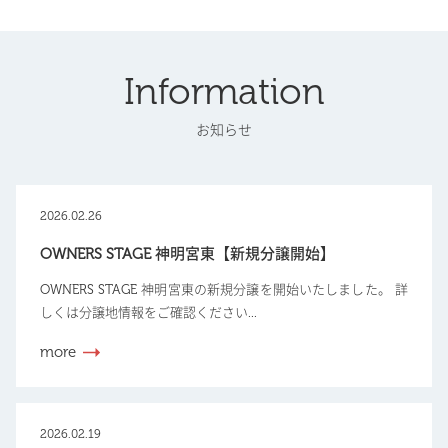
Information
お知らせ
2026.02.26
OWNERS STAGE 神明宮東【新規分譲開始】
OWNERS STAGE 神明宮東の新規分譲を開始いたしました。 詳
しくは分譲地情報をご確認ください...
more
2026.02.19