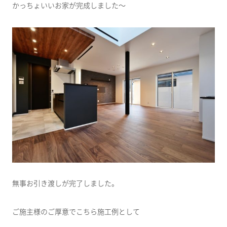
かっちょいいお家が完成しました～
無事お引き渡しが完了しました。
ご施主様のご厚意でこちら施工例として