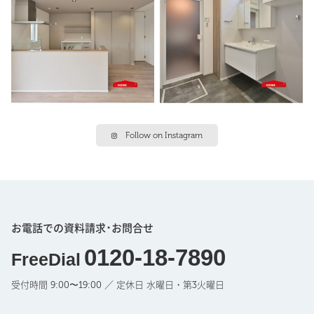
Follow on Instagram
お電話での資料請求･お問合せ
0120-18-7890
FreeDial
受付時間 9:00〜19:00 ／ 定休日 水曜日・第3火曜日