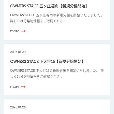
OWNERS STAGE 五ヶ庄福角【新規分譲開始】
OWNERS STAGE 五ヶ庄福角の新規分譲を開始いたしました。
詳しくは分譲地情報をご確認くださ...
more
2026.01.29
OWNERS STAGE 下大谷16【新規分譲開始】
OWNERS STAGE 下大谷16の新規分譲を開始いたしました。 詳
しくは分譲地情報をご確認くださ...
more
2026.01.26