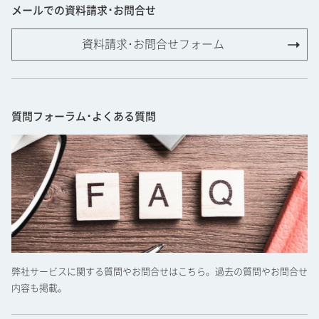
メールでの資料請求･お問合せ
資料請求･お問合せフォーム
質問フォーラム･よくある質問
弊社サービスに関する質問やお問合せはこちら。過去の質問やお問合せ
内容も掲載。