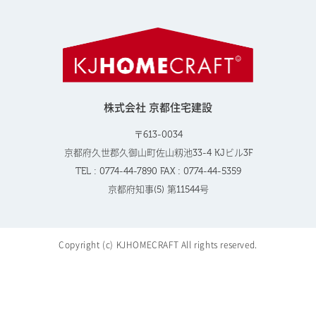
株式会社 京都住宅建設
〒613-0034
京都府久世郡久御山町佐山籾池33-4 KJビル3F
TEL : 0774-44-7890 FAX : 0774-44-5359
京都府知事(5) 第11544号
Copyright (c) KJHOMECRAFT All rights reserved.