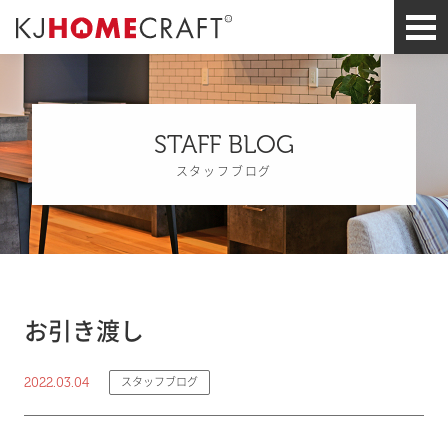
STAFF BLOG
スタッフブログ
お引き渡し
2022.03.04
スタッフブログ