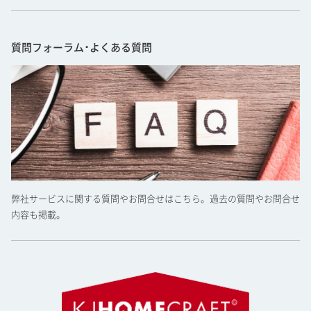
質問フォーラム･よくある質問
弊社サービスに関する質問やお問合せはこちら。過去の質問やお問合せ
内容も掲載。