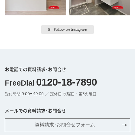
Follow on Instagram
お電話での資料請求･お問合せ
0120-18-7890
FreeDial
受付時間 9:00〜19:00 ／ 定休日 水曜日・第3火曜日
メールでの資料請求･お問合せ
資料請求･お問合せフォーム