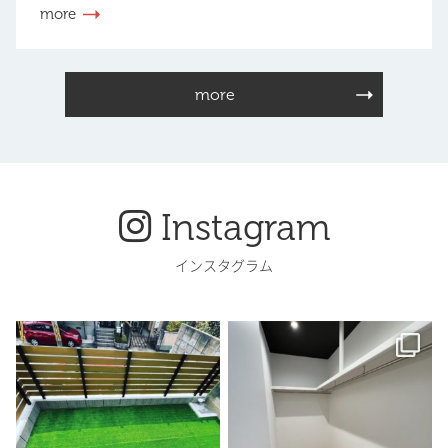
more
more
Instagram
インスタグラム