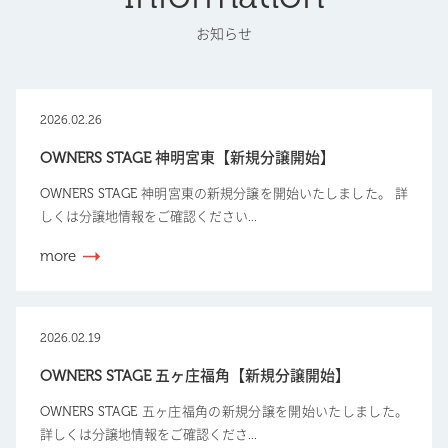
お知らせ
2026.02.26
OWNERS STAGE 神明宮東【新規分譲開始】
OWNERS STAGE 神明宮東の新規分譲を開始いたしました。 詳
しくは分譲地情報をご確認ください...
more
2026.02.19
OWNERS STAGE 五ヶ庄福角【新規分譲開始】
OWNERS STAGE 五ヶ庄福角の新規分譲を開始いたしました。
詳しくは分譲地情報をご確認くださ...