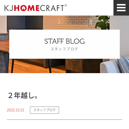
STAFF BLOG
スタッフブログ
２年越し。
2021.10.21
スタッフブログ