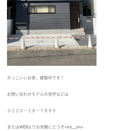
かっこいいお家、建築中です！
お問い合わせモデルの見学などは
０１２０－１８－７８９０
またはWEBよりお気軽にどうぞ<m(__)m>