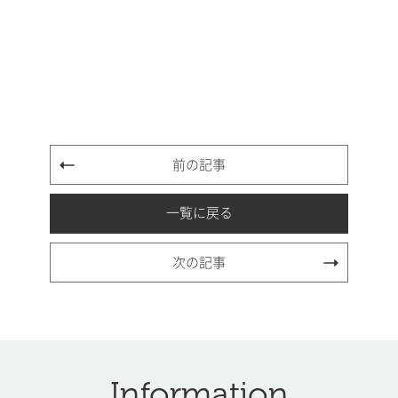
前の記事
一覧に戻る
次の記事
Information