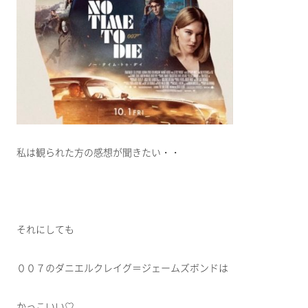
私は観られた方の感想が聞きたい・・
それにしても
００７のダニエルクレイグ＝ジェームズボンドは
かっこいい♡