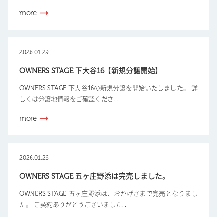
more
2026.01.29
OWNERS STAGE 下大谷16【新規分譲開始】
OWNERS STAGE 下大谷16の新規分譲を開始いたしました。 詳
しくは分譲地情報をご確認くださ...
more
2026.01.26
OWNERS STAGE 五ヶ庄野添は完売しました。
OWNERS STAGE 五ヶ庄野添は、おかげさまで完売となりまし
た。 ご契約ありがとうございました...