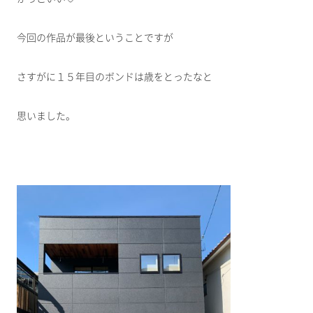
今回の作品が最後ということですが
さすがに１５年目のボンドは歳をとったなと
思いました。