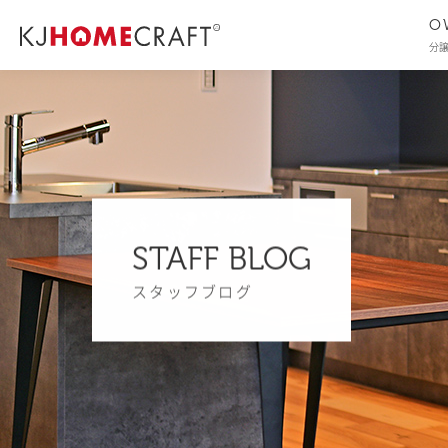
O
分
STAFF BLOG
スタッフブログ