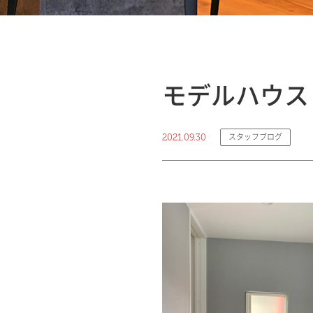
モデルハウス
2021.09.30
スタッフブログ