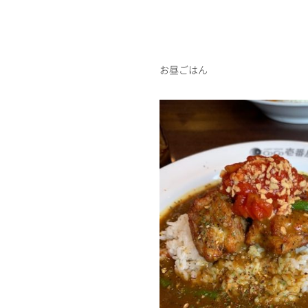
お昼ごはん