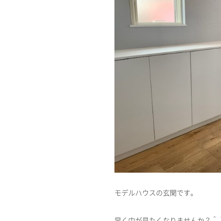
モデルハウスの玄関です。
早く中が見たくなりませんか？＾