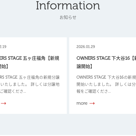
Information
お知らせ
2.19
2026.01.29
ERS STAGE 五ヶ庄福角【新規
OWNERS STAGE 下大谷16
開始】
譲開始】
ERS STAGE 五ヶ庄福角の新規分譲
OWNERS STAGE 下大谷16の
いたしました。 詳しくは分譲地
開始いたしました。 詳しくは
ご確認くださ...
報をご確認くださ...
more