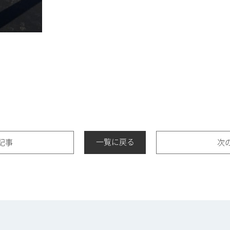
一覧に戻る
記事
次