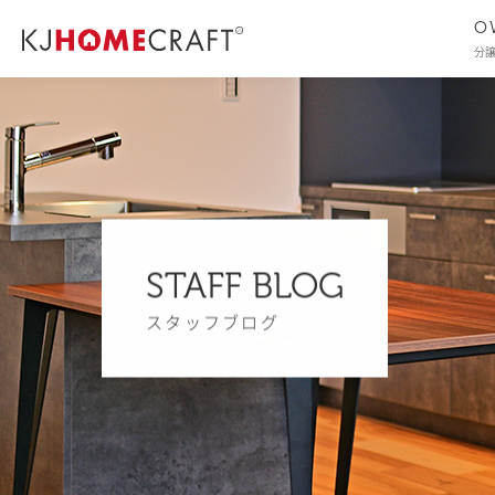
O
分
STAFF BLOG
スタッフブログ