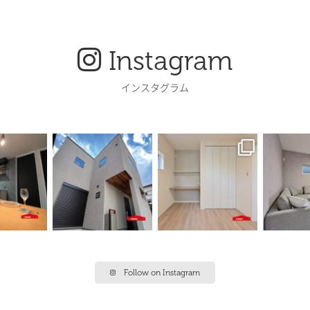
Instagram
インスタグラム
Follow on Instagram