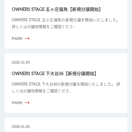
OWNERS STAGE 五ヶ庄福角【新規分譲開始】
OWNERS STAGE 五ヶ庄福角の新規分譲を開始いたしました。
詳しくは分譲地情報をご確認くださ...
more
2026.01.29
OWNERS STAGE 下大谷16【新規分譲開始】
OWNERS STAGE 下大谷16の新規分譲を開始いたしました。 詳
しくは分譲地情報をご確認くださ...
more
2026.01.26