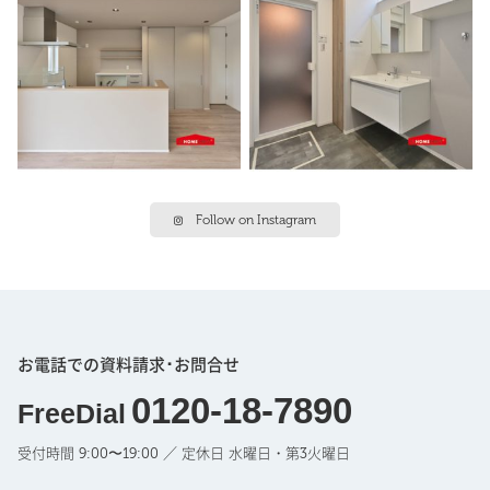
Follow on Instagram
お電話での資料請求･お問合せ
0120-18-7890
FreeDial
受付時間 9:00〜19:00 ／ 定休日 水曜日・第3火曜日