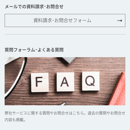
メールでの資料請求･お問合せ
資料請求･お問合せフォーム
質問フォーラム･よくある質問
弊社サービスに関する質問やお問合せはこちら。過去の質問やお問合せ
内容も掲載。