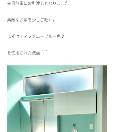
先日無事にお引渡しとなりました
素敵なお家を少しご紹介。
まずはティファニーブルー色♪
を使用された洗面＾＾