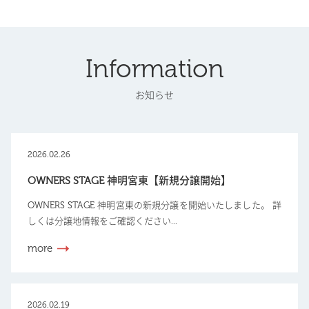
Information
お知らせ
2026.02.26
OWNERS STAGE 神明宮東【新規分譲開始】
OWNERS STAGE 神明宮東の新規分譲を開始いたしました。 詳
しくは分譲地情報をご確認ください...
more
2026.02.19