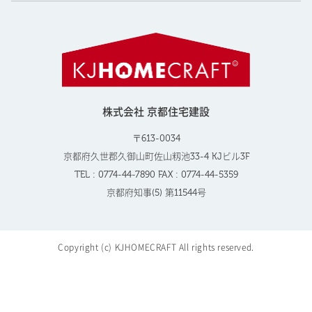
株式会社 京都住宅建設
〒613-0034
京都府久世郡久御山町佐山籾池33-4 KJビル3F
TEL : 0774-44-7890 FAX : 0774-44-5359
京都府知事(5) 第11544号
Copyright (c) KJHOMECRAFT All rights reserved.