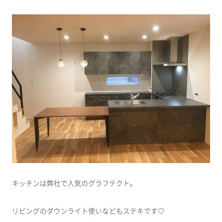
キッチンは弊社で人気のグラフテクト。
リビングのダウンライト使いなどもステキです♡