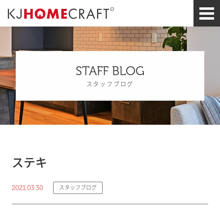
STAFF BLOG
スタッフブログ
ステキ
2021.03.30
スタッフブログ