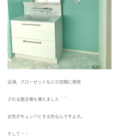
近頃、クローゼットなどの空間に使用
される施主様も増えました＾＾
女性がキュン♡とする色なんですよネ。
そして・・