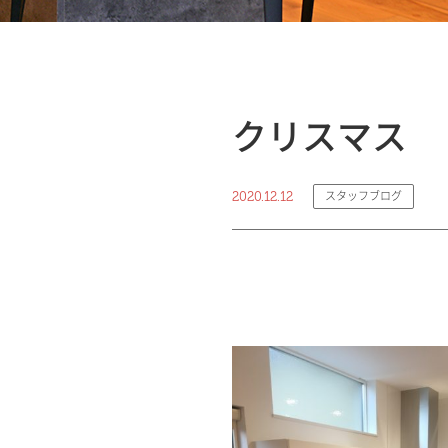
クリスマス
2020.12.12
スタッフブログ