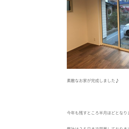
素敵なお家が完成しました♪
今年も残すところ半月ほどとなり