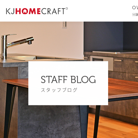
O
分
STAFF BLOG
スタッフブログ