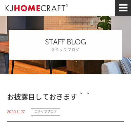
STAFF BLOG
スタッフブログ
お披露目しておきます＾＾
2020.11.27
スタッフブログ