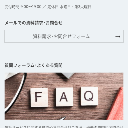
受付時間 9:00〜19:00 ／ 定休日 水曜日・第3火曜日
メールでの資料請求･お問合せ
資料請求･お問合せフォーム
質問フォーラム･よくある質問
弊社サービスに関する質問やお問合せはこちら。過去の質問やお問合せ