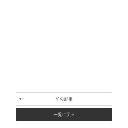
前の記事
一覧に戻る