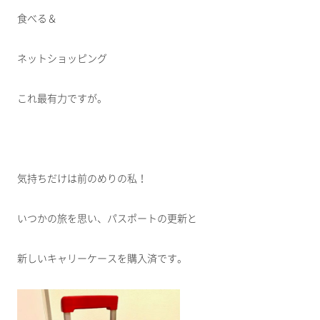
食べる＆
ネットショッピング
これ最有力ですが。
気持ちだけは前のめりの私！
いつかの旅を思い、パスポートの更新と
新しいキャリーケースを購入済です。