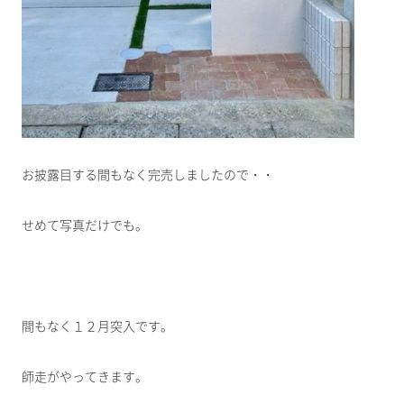
お披露目する間もなく完売しましたので・・
せめて写真だけでも。
間もなく１２月突入です。
師走がやってきます。