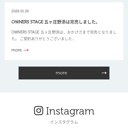
2026.01.26
OWNERS STAGE 五ヶ庄野添は完売しました。
OWNERS STAGE 五ヶ庄野添は、おかげさまで完売となりまし
た。 ご契約ありがとうございました...
more
more
Instagram
インスタグラム