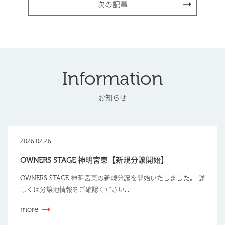
次の記事
Information
お知らせ
2026.02.26
OWNERS STAGE 神明宮東【新規分譲開始】
OWNERS STAGE 神明宮東の新規分譲を開始いたしました。 詳
しくは分譲地情報をご確認ください...
more