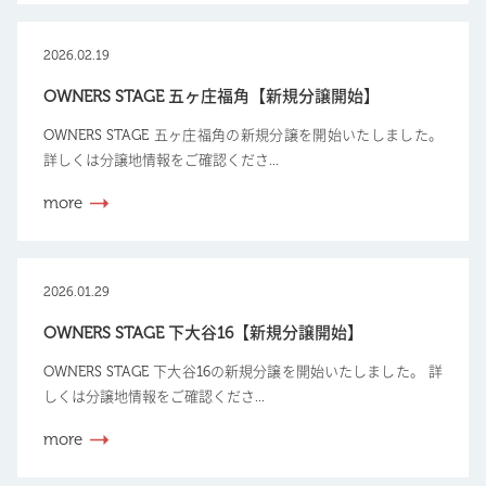
2026.02.19
OWNERS STAGE 五ヶ庄福角【新規分譲開始】
OWNERS STAGE 五ヶ庄福角の新規分譲を開始いたしました。
詳しくは分譲地情報をご確認くださ...
more
2026.01.29
OWNERS STAGE 下大谷16【新規分譲開始】
OWNERS STAGE 下大谷16の新規分譲を開始いたしました。 詳
しくは分譲地情報をご確認くださ...
more