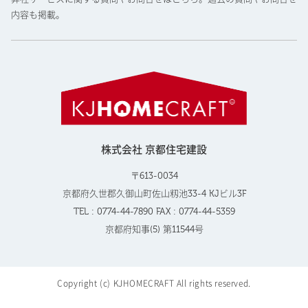
内容も掲載。
株式会社 京都住宅建設
〒613-0034
京都府久世郡久御山町佐山籾池33-4 KJビル3F
TEL : 0774-44-7890 FAX : 0774-44-5359
京都府知事(5) 第11544号
Copyright (c) KJHOMECRAFT All rights reserved.