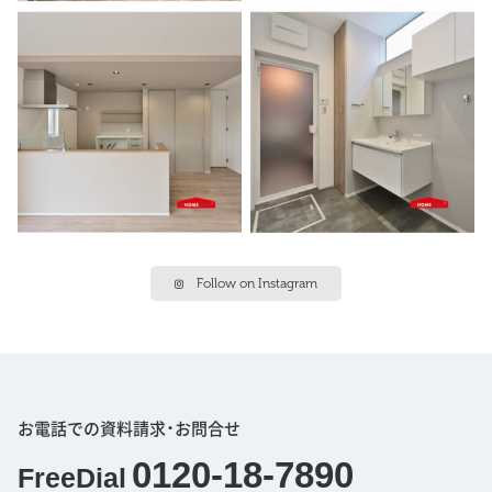
Follow on Instagram
お電話での資料請求･お問合せ
0120-18-7890
FreeDial