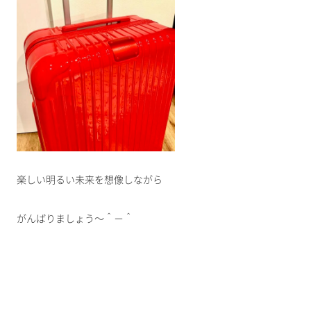
楽しい明るい未来を想像しながら
がんばりましょう～＾－＾