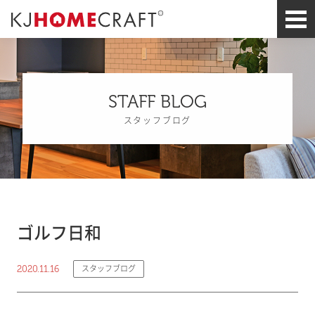
STAFF BLOG
スタッフブログ
ゴルフ日和
2020.11.16
スタッフブログ