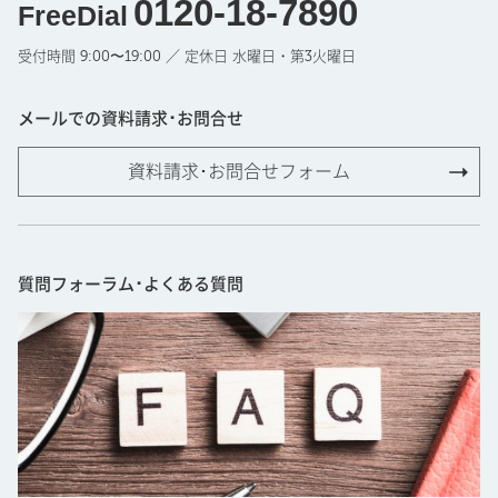
0120-18-7890
FreeDial
受付時間 9:00〜19:00 ／ 定休日 水曜日・第3火曜日
メールでの資料請求･お問合せ
資料請求･お問合せフォーム
質問フォーラム･よくある質問