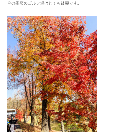
今の季節のゴルフ場はとても綺麗です。