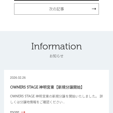
次の記事
Information
お知らせ
2026.02.26
OWNERS STAGE 神明宮東【新規分譲開始】
OWNERS STAGE 神明宮東の新規分譲を開始いたしました。 詳
しくは分譲地情報をご確認ください...
more