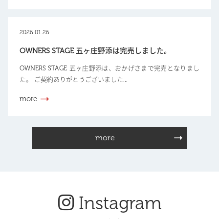
2026.01.26
OWNERS STAGE 五ヶ庄野添は完売しました。
OWNERS STAGE 五ヶ庄野添は、おかげさまで完売となりまし
た。 ご契約ありがとうございました...
more
more
Instagram