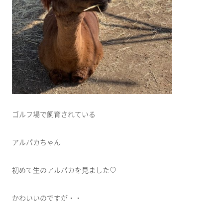
ゴルフ場で飼育されている
アルパカちゃん
初めて生のアルパカを見ました♡
かわいいのですが・・