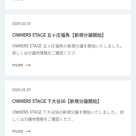
2026.02.19
OWNERS STAGE 五ヶ庄福角【新規分譲開始】
OWNERS STAGE 五ヶ庄福角の新規分譲を開始いたしました。
詳しくは分譲地情報をご確認くださ...
more
2026.01.29
OWNERS STAGE 下大谷16【新規分譲開始】
OWNERS STAGE 下大谷16の新規分譲を開始いたしました。 詳
しくは分譲地情報をご確認くださ...
more