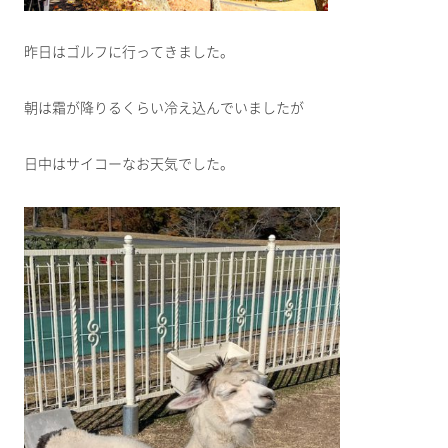
昨日はゴルフに行ってきました。
朝は霜が降りるくらい冷え込んでいましたが
日中はサイコーなお天気でした。