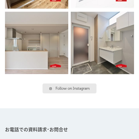
Follow on Instagram
お電話での資料請求･お問合せ