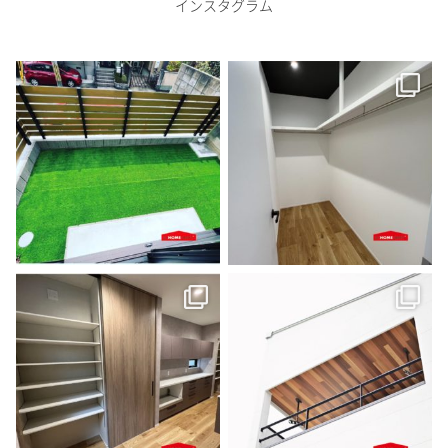
インスタグラム