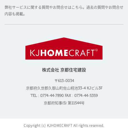
弊社サービスに関する質問やお問合せはこちら。過去の質問やお問合せ
内容も掲載。
株式会社 京都住宅建設
〒613-0034
京都府久世郡久御山町佐山籾池33-4 KJビル3F
TEL : 0774-44-7890 FAX : 0774-44-5359
京都府知事(5) 第11544号
Copyright (c) KJHOMECRAFT All rights reserved.