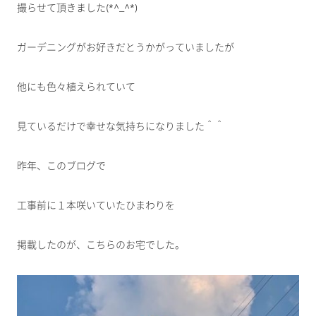
撮らせて頂きました(*^_^*)
ガーデニングがお好きだとうかがっていましたが
他にも色々植えられていて
見ているだけで幸せな気持ちになりました＾＾
昨年、このブログで
工事前に１本咲いていたひまわりを
掲載したのが、こちらのお宅でした。