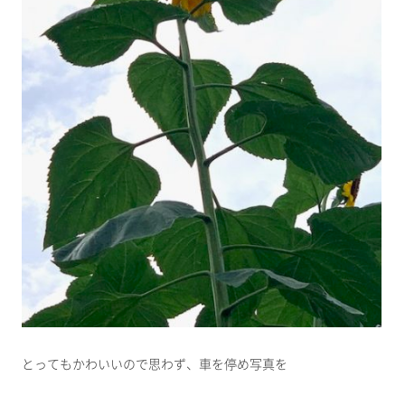
とってもかわいいので思わず、車を停め写真を