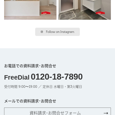
Follow on Instagram
お電話での資料請求･お問合せ
0120-18-7890
FreeDial
受付時間 9:00〜19:00 ／ 定休日 水曜日・第3火曜日
メールでの資料請求･お問合せ
資料請求･お問合せフォーム