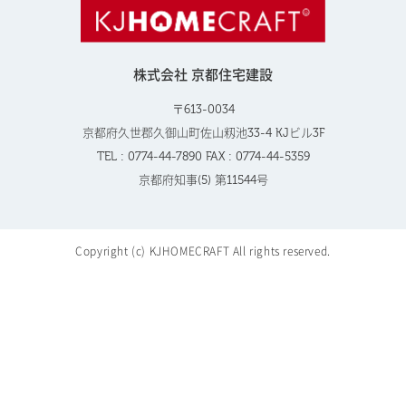
株式会社 京都住宅建設
〒613-0034
京都府久世郡久御山町佐山籾池33-4 KJビル3F
TEL : 0774-44-7890 FAX : 0774-44-5359
京都府知事(5) 第11544号
Copyright (c) KJHOMECRAFT All rights reserved.