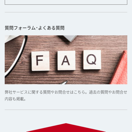
質問フォーラム･よくある質問
弊社サービスに関する質問やお問合せはこちら。過去の質問やお問合せ
内容も掲載。