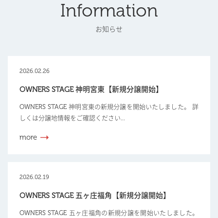
Information
お知らせ
2026.02.26
OWNERS STAGE 神明宮東【新規分譲開始】
OWNERS STAGE 神明宮東の新規分譲を開始いたしました。 詳
しくは分譲地情報をご確認ください...
more
2026.02.19
OWNERS STAGE 五ヶ庄福角【新規分譲開始】
OWNERS STAGE 五ヶ庄福角の新規分譲を開始いたしました。