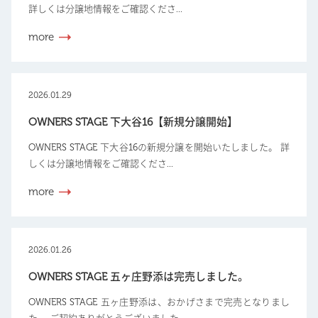
詳しくは分譲地情報をご確認くださ...
more
2026.01.29
OWNERS STAGE 下大谷16【新規分譲開始】
OWNERS STAGE 下大谷16の新規分譲を開始いたしました。 詳
しくは分譲地情報をご確認くださ...
more
2026.01.26
OWNERS STAGE 五ヶ庄野添は完売しました。
OWNERS STAGE 五ヶ庄野添は、おかげさまで完売となりまし