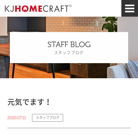
STAFF BLOG
スタッフブログ
元気でます！
2020.07.11
スタッフブログ