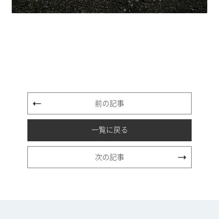
前の記事
一覧に戻る
次の記事