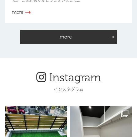
た。 ご契約ありがとうございました...
more
more
Instagram
インスタグラム