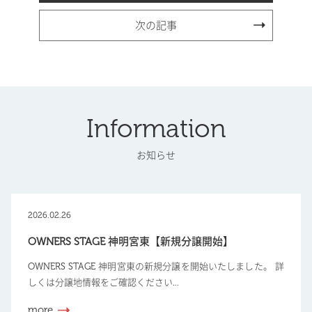
次の記事
Information
お知らせ
2026.02.26
OWNERS STAGE 神明宮東【新規分譲開始】
OWNERS STAGE 神明宮東の新規分譲を開始いたしました。 詳
しくは分譲地情報をご確認ください...
more