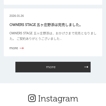
2026.01.26
OWNERS STAGE 五ヶ庄野添は完売しました。
OWNERS STAGE 五ヶ庄野添は、おかげさまで完売となりまし
た。 ご契約ありがとうございました...
more
more
Instagram