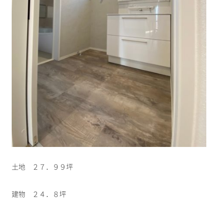
土地 ２７．９９坪
建物 ２４．８坪