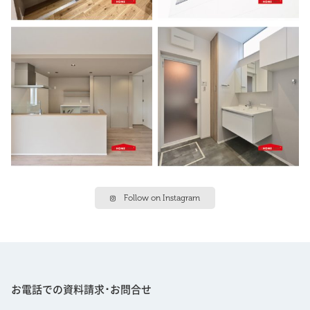
Follow on Instagram
お電話での資料請求･お問合せ