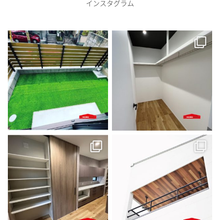
インスタグラム