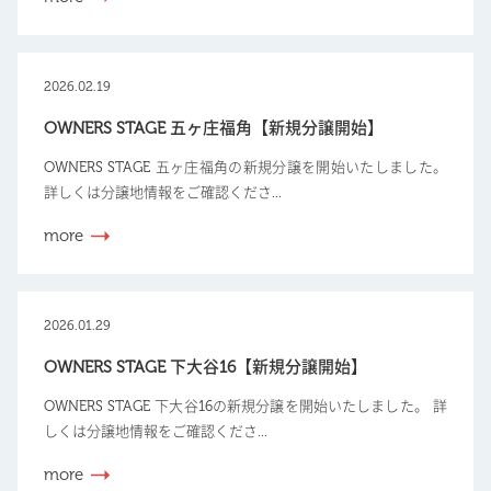
2026.02.19
OWNERS STAGE 五ヶ庄福角【新規分譲開始】
OWNERS STAGE 五ヶ庄福角の新規分譲を開始いたしました。
詳しくは分譲地情報をご確認くださ...
more
2026.01.29
OWNERS STAGE 下大谷16【新規分譲開始】
OWNERS STAGE 下大谷16の新規分譲を開始いたしました。 詳
しくは分譲地情報をご確認くださ...
more