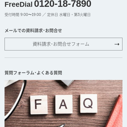
0120-18-7890
FreeDial
受付時間 9:00〜19:00 ／ 定休日 水曜日・第3火曜日
メールでの資料請求･お問合せ
資料請求･お問合せフォーム
質問フォーラム･よくある質問