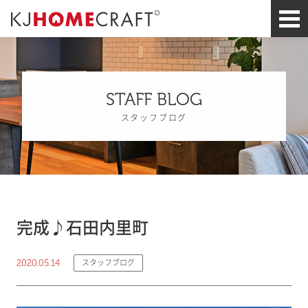
STAFF BLOG
スタッフブログ
完成♪石田内里町
2020.05.14
スタッフブログ