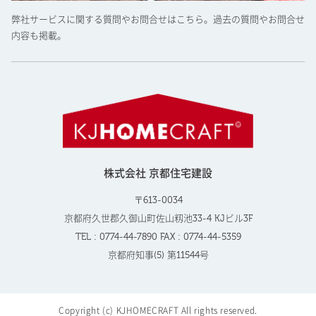
弊社サービスに関する質問やお問合せはこちら。過去の質問やお問合せ
内容も掲載。
株式会社 京都住宅建設
〒613-0034
京都府久世郡久御山町佐山籾池33-4 KJビル3F
TEL : 0774-44-7890 FAX : 0774-44-5359
京都府知事(5) 第11544号
Copyright (c) KJHOMECRAFT All rights reserved.