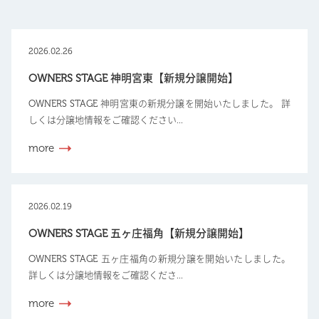
2026.02.26
OWNERS STAGE 神明宮東【新規分譲開始】
OWNERS STAGE 神明宮東の新規分譲を開始いたしました。 詳
しくは分譲地情報をご確認ください...
more
2026.02.19
OWNERS STAGE 五ヶ庄福角【新規分譲開始】
OWNERS STAGE 五ヶ庄福角の新規分譲を開始いたしました。
詳しくは分譲地情報をご確認くださ...
more