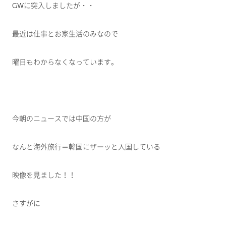
GWに突入しましたが・・
最近は仕事とお家生活のみなので
曜日もわからなくなっています。
今朝のニュースでは中国の方が
なんと海外旅行＝韓国にザーッと入国している
映像を見ました！！
さすがに