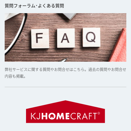
質問フォーラム･よくある質問
弊社サービスに関する質問やお問合せはこちら。過去の質問やお問合せ
内容も掲載。