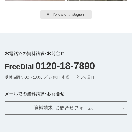
Follow on Instagram
お電話での資料請求･お問合せ
0120-18-7890
FreeDial
受付時間 9:00〜19:00 ／ 定休日 水曜日・第3火曜日
メールでの資料請求･お問合せ
資料請求･お問合せフォーム