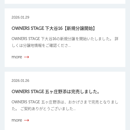
2026.01.29
OWNERS STAGE 下大谷16【新規分譲開始】
OWNERS STAGE 下大谷16の新規分譲を開始いたしました。 詳
しくは分譲地情報をご確認くださ...
more
2026.01.26
OWNERS STAGE 五ヶ庄野添は完売しました。
OWNERS STAGE 五ヶ庄野添は、おかげさまで完売となりまし
た。 ご契約ありがとうございました...
more