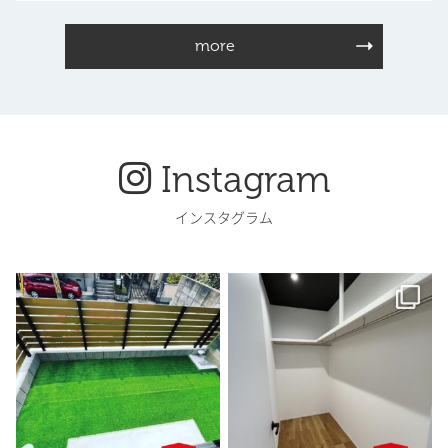
more
Instagram
インスタグラム