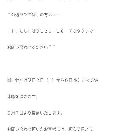
この辺りでお探しの方は・・
ＨＰ、もしくは０１２０－１８－７８９０まで
お問い合わせください＾＾
尚、弊社は明日２日（土）から６日(水）までＧＷ
休暇を頂きます。
５月７日より営業いたします。
お問い合わせ頂いたお客様には、順次７日より