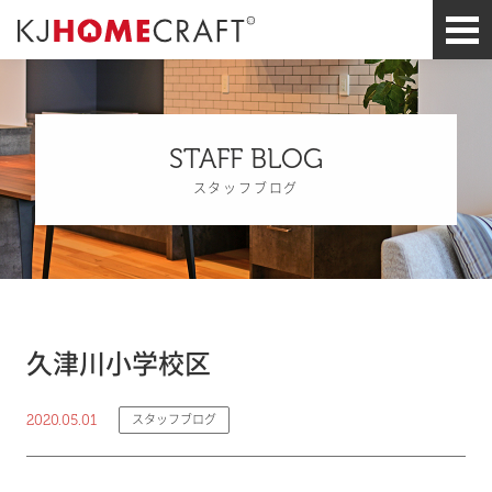
STAFF BLOG
スタッフブログ
久津川小学校区
2020.05.01
スタッフブログ