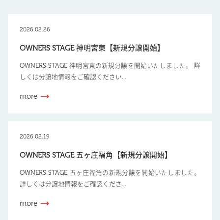
2026.02.26
OWNERS STAGE 神明宮東【新規分譲開始】
OWNERS STAGE 神明宮東の新規分譲を開始いたしました。 詳
しくは分譲地情報をご確認ください...
more
2026.02.19
OWNERS STAGE 五ヶ庄福角【新規分譲開始】
OWNERS STAGE 五ヶ庄福角の新規分譲を開始いたしました。
詳しくは分譲地情報をご確認くださ...
more