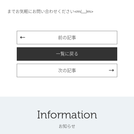
までお気軽にお問い合わせください<m(__)m>
前の記事
一覧に戻る
次の記事
Information
お知らせ