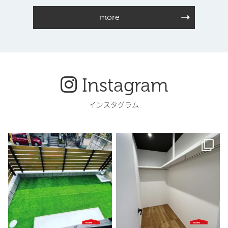
more
Instagram
インスタグラム