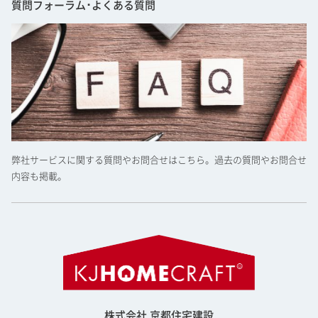
質問フォーラム･よくある質問
弊社サービスに関する質問やお問合せはこちら。過去の質問やお問合せ
内容も掲載。
株式会社 京都住宅建設