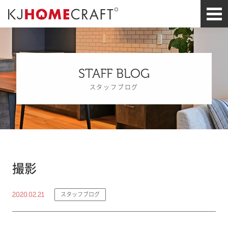
STAFF BLOG
スタッフブログ
撮影
2020.02.21
スタッフブログ