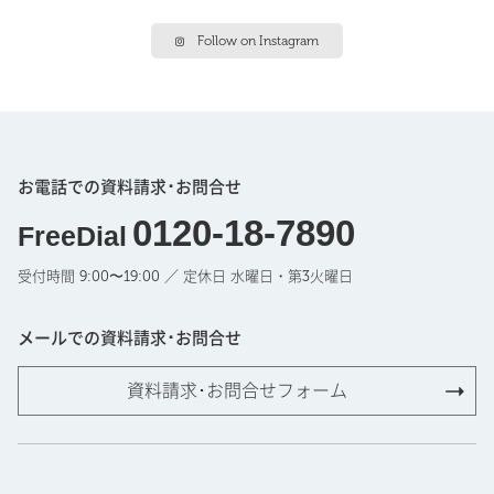
Follow on Instagram
お電話での資料請求･お問合せ
0120-18-7890
FreeDial
受付時間 9:00〜19:00 ／ 定休日 水曜日・第3火曜日
メールでの資料請求･お問合せ
資料請求･お問合せフォーム