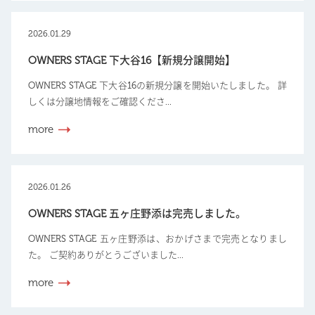
2026.01.29
OWNERS STAGE 下大谷16【新規分譲開始】
OWNERS STAGE 下大谷16の新規分譲を開始いたしました。 詳
しくは分譲地情報をご確認くださ...
more
2026.01.26
OWNERS STAGE 五ヶ庄野添は完売しました。
OWNERS STAGE 五ヶ庄野添は、おかげさまで完売となりまし
た。 ご契約ありがとうございました...
more