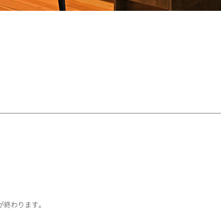
が終わります。