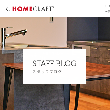
O
分
STAFF BLOG
スタッフブログ