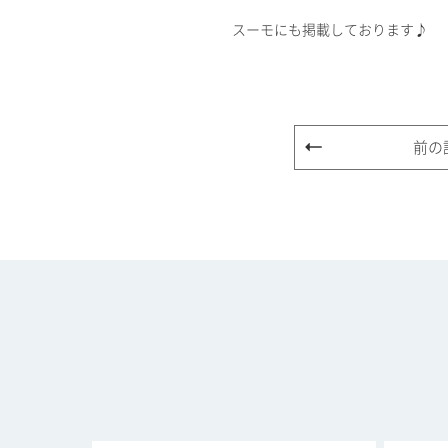
スーモにも掲載しております♪
前の