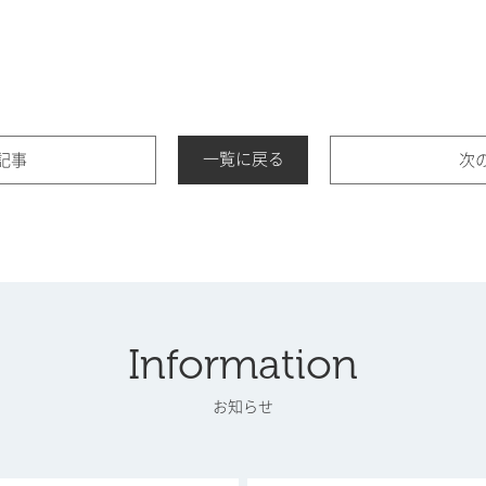
一覧に戻る
記事
次
Information
お知らせ