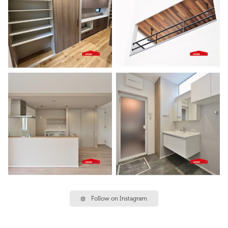
Follow on Instagram