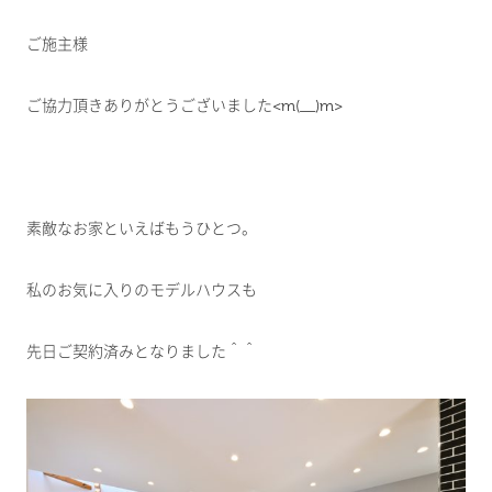
ご施主様
ご協力頂きありがとうございました<m(__)m>
素敵なお家といえばもうひとつ。
私のお気に入りのモデルハウスも
先日ご契約済みとなりました＾＾