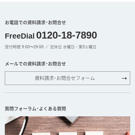
お電話での資料請求･お問合せ
0120-18-7890
FreeDial
受付時間 9:00〜19:00 ／ 定休日 水曜日・第3火曜日
メールでの資料請求･お問合せ
資料請求･お問合せフォーム
質問フォーラム･よくある質問