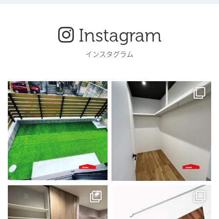
Instagram
インスタグラム