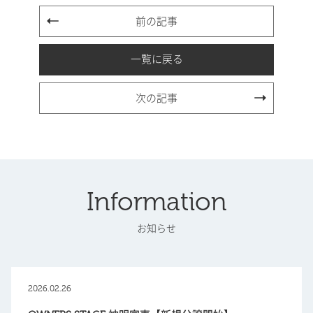
前の記事
一覧に戻る
次の記事
Information
お知らせ
2026.02.26