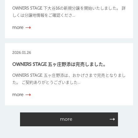
OWNERS STAGE 下大谷16の新規分譲を開始いたしました。 詳
しくは分譲地情報をご確認くださ...
more
2026.01.26
OWNERS STAGE 五ヶ庄野添は完売しました。
OWNERS STAGE 五ヶ庄野添は、おかげさまで完売となりまし
た。 ご契約ありがとうございました...
more
more