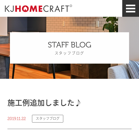
STAFF BLOG
スタッフブログ
施工例追加しました♪
2019.11.22
スタッフブログ