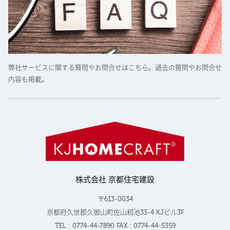
弊社サービスに関する質問やお問合せはこちら。過去の質問やお問合せ
内容も掲載。
株式会社 京都住宅建設
〒613-0034
京都府久世郡久御山町佐山籾池33-4 KJビル3F
TEL : 0774-44-7890 FAX : 0774-44-5359