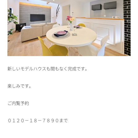
新しいモデルハウスも間もなく完成です。
楽しみです。
ご内覧予約
０１２０－１８－７８９０まで