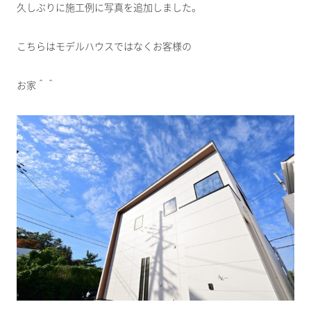
久しぶりに施工例に写真を追加しました。
こちらはモデルハウスではなくお客様の
お家＾＾