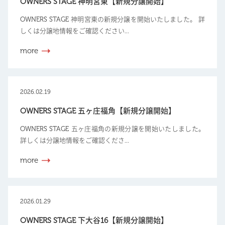
OWNERS STAGE 神明宮東【新規分譲開始】
OWNERS STAGE 神明宮東の新規分譲を開始いたしました。 詳
しくは分譲地情報をご確認ください...
more
2026.02.19
OWNERS STAGE 五ヶ庄福角【新規分譲開始】
OWNERS STAGE 五ヶ庄福角の新規分譲を開始いたしました。
詳しくは分譲地情報をご確認くださ...
more
2026.01.29
OWNERS STAGE 下大谷16【新規分譲開始】