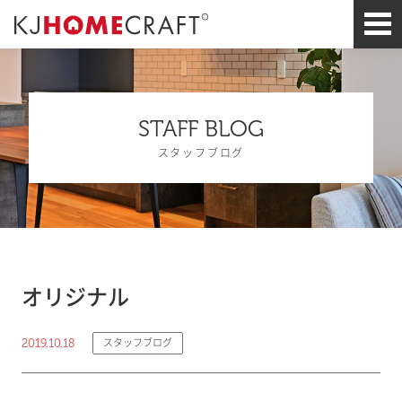
STAFF BLOG
スタッフブログ
オリジナル
2019.10.18
スタッフブログ