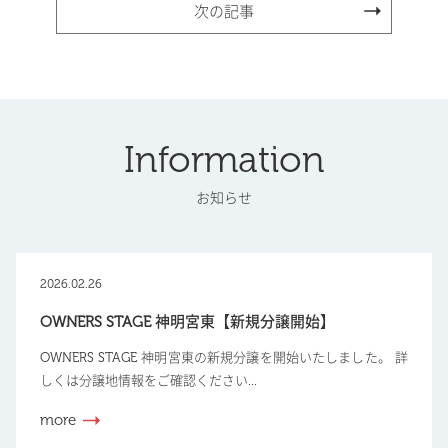
次の記事
Information
お知らせ
2026.02.26
OWNERS STAGE 神明宮東【新規分譲開始】
OWNERS STAGE 神明宮東の新規分譲を開始いたしました。 詳
しくは分譲地情報をご確認ください...
more