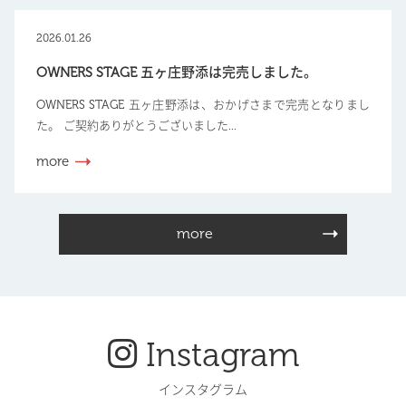
2026.01.26
OWNERS STAGE 五ヶ庄野添は完売しました。
OWNERS STAGE 五ヶ庄野添は、おかげさまで完売となりまし
た。 ご契約ありがとうございました...
more
more
Instagram
インスタグラム