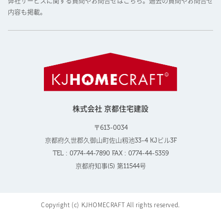
弊社サービスに関する質問やお問合せはこちら。過去の質問やお問合せ
内容も掲載。
株式会社 京都住宅建設
〒613-0034
京都府久世郡久御山町佐山籾池33-4 KJビル3F
TEL : 0774-44-7890 FAX : 0774-44-5359
京都府知事(5) 第11544号
Copyright (c) KJHOMECRAFT All rights reserved.