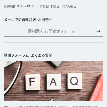
受付時間 9:00〜19:00 ／ 定休日 水曜日・第3火曜日
メールでの資料請求･お問合せ
資料請求･お問合せフォーム
質問フォーラム･よくある質問