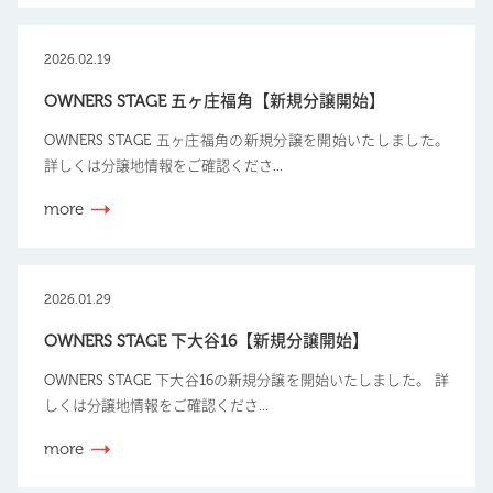
2026.02.19
OWNERS STAGE 五ヶ庄福角【新規分譲開始】
OWNERS STAGE 五ヶ庄福角の新規分譲を開始いたしました。
詳しくは分譲地情報をご確認くださ...
more
2026.01.29
OWNERS STAGE 下大谷16【新規分譲開始】
OWNERS STAGE 下大谷16の新規分譲を開始いたしました。 詳
しくは分譲地情報をご確認くださ...
more