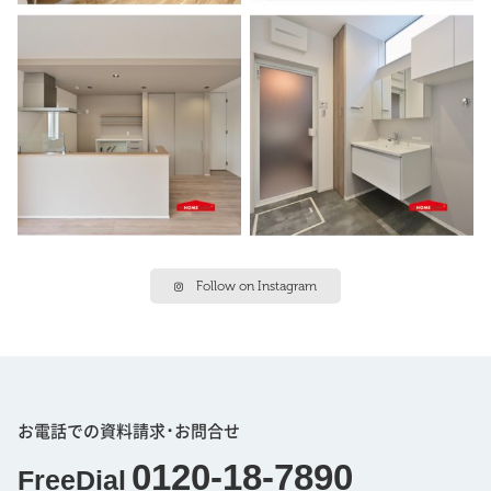
Follow on Instagram
お電話での資料請求･お問合せ
0120-18-7890
FreeDial