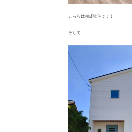
こちらは完成物件です！
そして