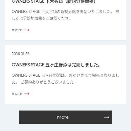
OWNERS STAGE 下大谷16【新規分譲開始】
OWNERS STAGE 下大谷16の新規分譲を開始いたしました。 詳
しくは分譲地情報をご確認くださ...
more
2026.01.26
OWNERS STAGE 五ヶ庄野添は完売しました。
OWNERS STAGE 五ヶ庄野添は、おかげさまで完売となりまし
た。 ご契約ありがとうございました...
more
more