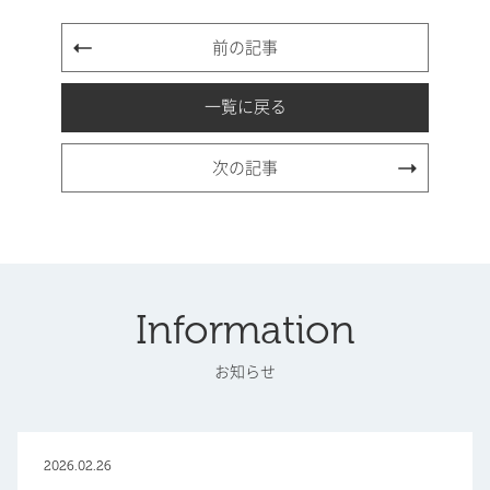
前の記事
一覧に戻る
次の記事
Information
お知らせ
2026.02.26