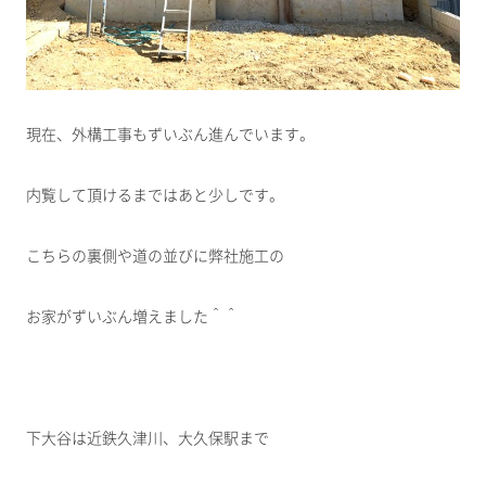
現在、外構工事もずいぶん進んでいます。
内覧して頂けるまではあと少しです。
こちらの裏側や道の並びに弊社施工の
お家がずいぶん増えました＾＾
下大谷は近鉄久津川、大久保駅まで