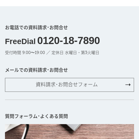
お電話での資料請求･お問合せ
0120-18-7890
FreeDial
受付時間 9:00〜19:00 ／ 定休日 水曜日・第3火曜日
メールでの資料請求･お問合せ
資料請求･お問合せフォーム
質問フォーラム･よくある質問