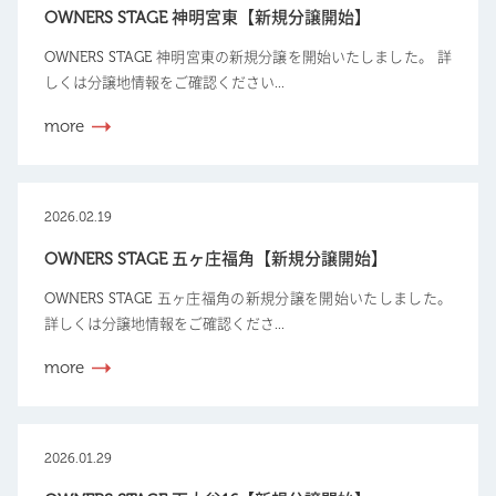
OWNERS STAGE 神明宮東【新規分譲開始】
OWNERS STAGE 神明宮東の新規分譲を開始いたしました。 詳
しくは分譲地情報をご確認ください...
more
2026.02.19
OWNERS STAGE 五ヶ庄福角【新規分譲開始】
OWNERS STAGE 五ヶ庄福角の新規分譲を開始いたしました。
詳しくは分譲地情報をご確認くださ...
more
2026.01.29