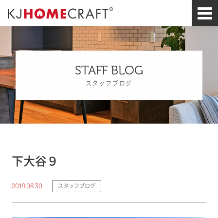
STAFF BLOG
スタッフブログ
下大谷９
2019.08.30
スタッフブログ