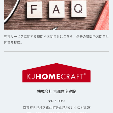
弊社サービスに関する質問やお問合せはこちら。過去の質問やお問合せ
内容も掲載。
株式会社 京都住宅建設
〒613-0034
京都府久世郡久御山町佐山籾池33-4 KJビル3F