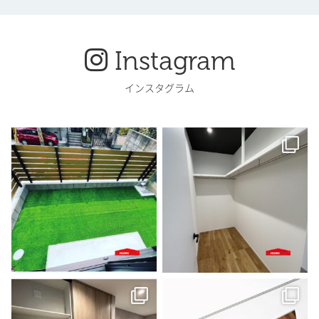
Instagram
インスタグラム