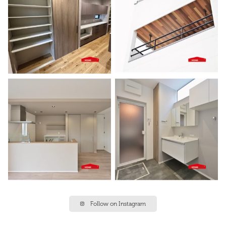
Follow on Instagram