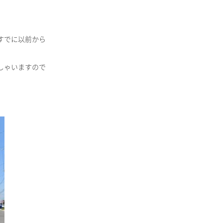
すでに以前から
しゃいますので