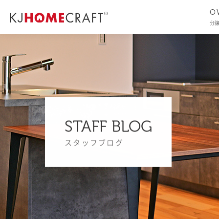
O
分
STAFF BLOG
スタッフブログ