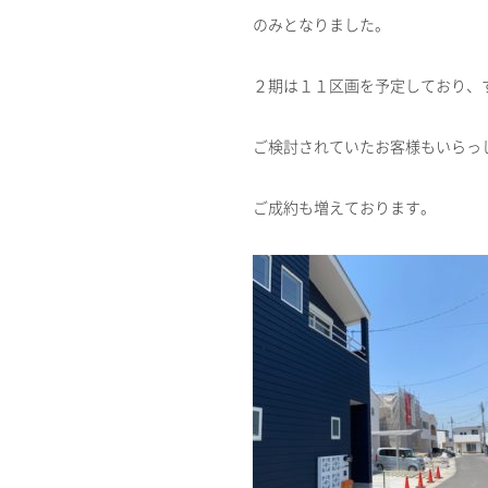
のみとなりました。
２期は１１区画を予定しており、
ご検討されていたお客様もいらっ
ご成約も増えております。