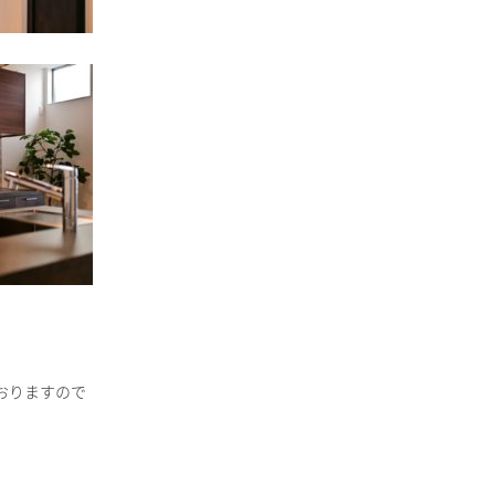
おりますので