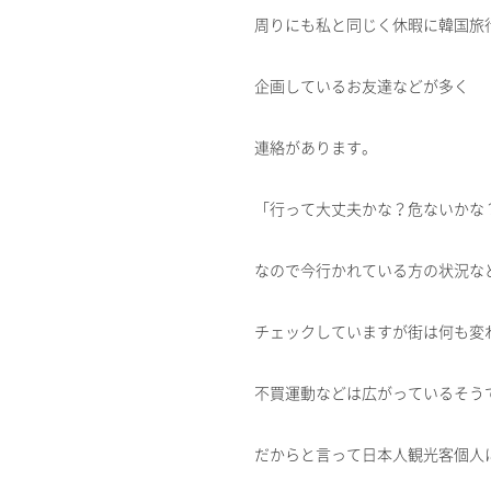
周りにも私と同じく休暇に韓国旅
企画しているお友達などが多く
連絡があります。
「行って大丈夫かな？危ないかな
なので今行かれている方の状況な
チェックしていますが街は何も変
不買運動などは広がっているそう
だからと言って日本人観光客個人