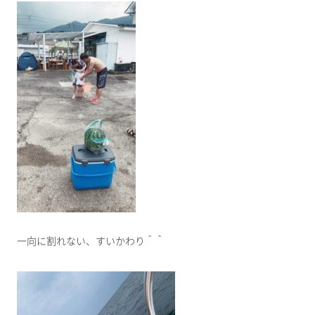
一向に割れない、すいかわり＾＾