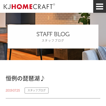
STAFF BLOG
スタッフブログ
恒例の琵琶湖♪
2019.07.25
スタッフブログ