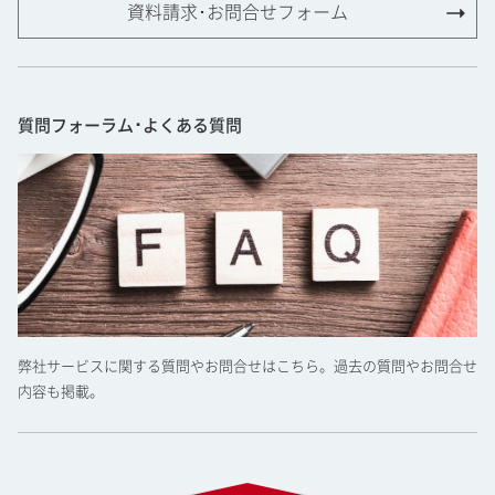
資料請求･お問合せフォーム
質問フォーラム･よくある質問
弊社サービスに関する質問やお問合せはこちら。過去の質問やお問合せ
内容も掲載。