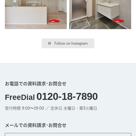
Follow on Instagram
お電話での資料請求･お問合せ
0120-18-7890
FreeDial
受付時間 9:00〜19:00 ／ 定休日 水曜日・第3火曜日
メールでの資料請求･お問合せ