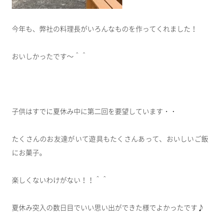
今年も、弊社の料理長がいろんなものを作ってくれました！
おいしかったです～＾＾
子供はすでに夏休み中に第二回を要望しています・・
たくさんのお友達がいて遊具もたくさんあって、おいしいご飯
にお菓子。
楽しくないわけがない！！＾＾
夏休み突入の数日目でいい思い出ができた様でよかったです♪