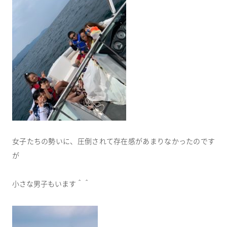
女子たちの勢いに、圧倒されて存在感があまりなかったのです
が
小さな男子もいます＾＾