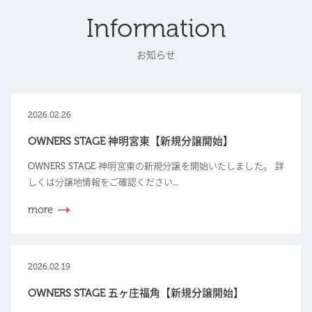
Information
お知らせ
2026.02.26
OWNERS STAGE 神明宮東【新規分譲開始】
OWNERS STAGE 神明宮東の新規分譲を開始いたしました。 詳
しくは分譲地情報をご確認ください...
more
2026.02.19
OWNERS STAGE 五ヶ庄福角【新規分譲開始】