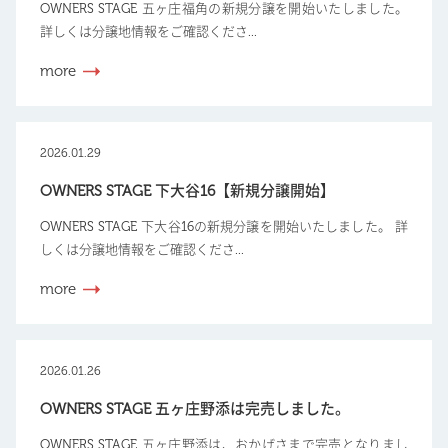
OWNERS STAGE 五ヶ庄福角の新規分譲を開始いたしました。
詳しくは分譲地情報をご確認くださ...
more
2026.01.29
OWNERS STAGE 下大谷16【新規分譲開始】
OWNERS STAGE 下大谷16の新規分譲を開始いたしました。 詳
しくは分譲地情報をご確認くださ...
more
2026.01.26
OWNERS STAGE 五ヶ庄野添は完売しました。
OWNERS STAGE 五ヶ庄野添は、おかげさまで完売となりまし