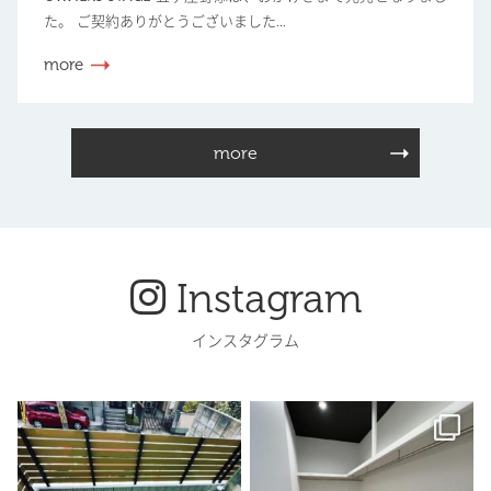
た。 ご契約ありがとうございました...
more
more
Instagram
インスタグラム