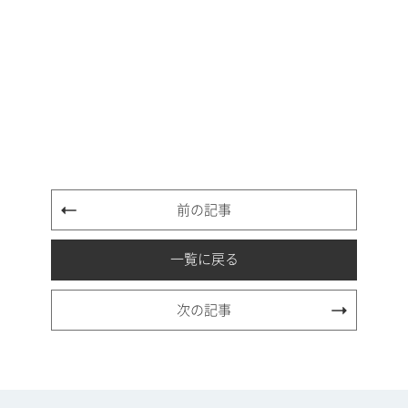
前の記事
一覧に戻る
次の記事