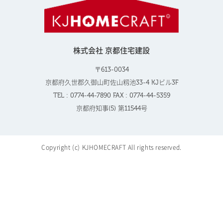
株式会社 京都住宅建設
〒613-0034
京都府久世郡久御山町佐山籾池33-4 KJビル3F
TEL : 0774-44-7890 FAX : 0774-44-5359
京都府知事(5) 第11544号
Copyright (c) KJHOMECRAFT All rights reserved.