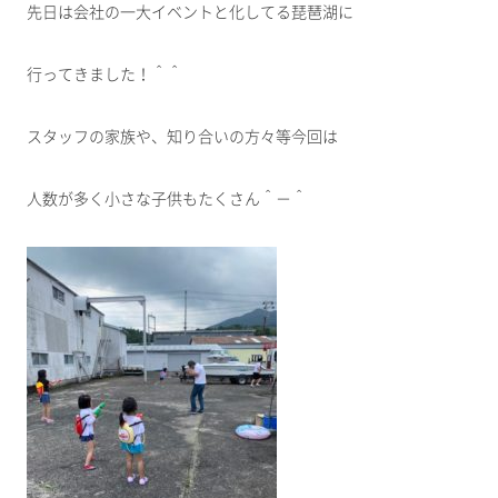
先日は会社の一大イベントと化してる琵琶湖に
行ってきました！＾＾
スタッフの家族や、知り合いの方々等今回は
人数が多く小さな子供もたくさん＾－＾