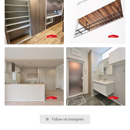
Follow on Instagram