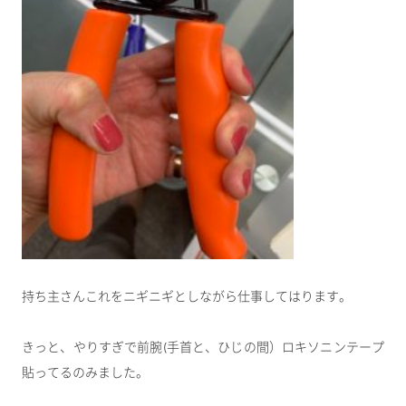
持ち主さんこれをニギニギとしながら仕事してはります。
きっと、やりすぎで前腕(手首と、ひじの間）ロキソニンテープ
貼ってるのみました。