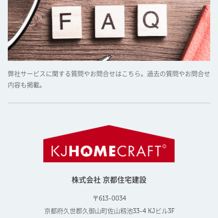
弊社サービスに関する質問やお問合せはこちら。過去の質問やお問合せ
内容も掲載。
株式会社 京都住宅建設
〒613-0034
京都府久世郡久御山町佐山籾池33-4 KJビル3F