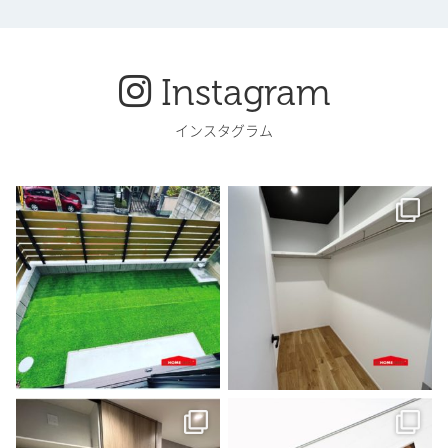
Instagram
インスタグラム