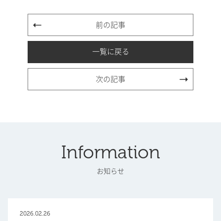
前の記事
一覧に戻る
次の記事
Information
お知らせ
2026.02.26