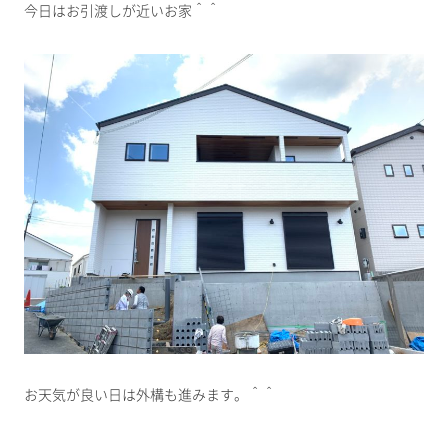
今日はお引渡しが近いお家＾＾
お天気が良い日は外構も進みます。＾＾