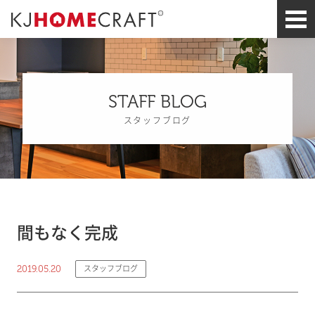
STAFF BLOG
スタッフブログ
間もなく完成
2019.05.20
スタッフブログ