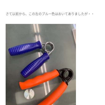
さて以前から、この左のブルー色はおいてありましたが・・