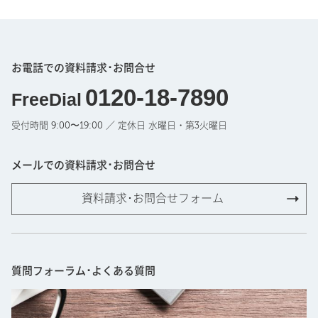
お電話での資料請求･お問合せ
0120-18-7890
FreeDial
受付時間 9:00〜19:00 ／ 定休日 水曜日・第3火曜日
メールでの資料請求･お問合せ
資料請求･お問合せフォーム
質問フォーラム･よくある質問