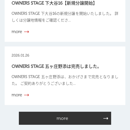
OWNERS STAGE 下大谷16【新規分譲開始】
OWNERS STAGE 下大谷16の新規分譲を開始いたしました。 詳
しくは分譲地情報をご確認くださ...
more
2026.01.26
OWNERS STAGE 五ヶ庄野添は完売しました。
OWNERS STAGE 五ヶ庄野添は、おかげさまで完売となりまし
た。 ご契約ありがとうございました...
more
more