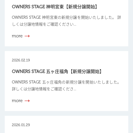
OWNERS STAGE 神明宮東【新規分譲開始】
OWNERS STAGE 神明宮東の新規分譲を開始いたしました。 詳
しくは分譲地情報をご確認ください...
more
2026.02.19
OWNERS STAGE 五ヶ庄福角【新規分譲開始】
OWNERS STAGE 五ヶ庄福角の新規分譲を開始いたしました。
詳しくは分譲地情報をご確認くださ...
more
2026.01.29