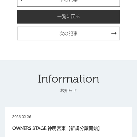
一覧に戻る
次の記事
Information
お知らせ
2026.02.26
OWNERS STAGE 神明宮東【新規分譲開始】