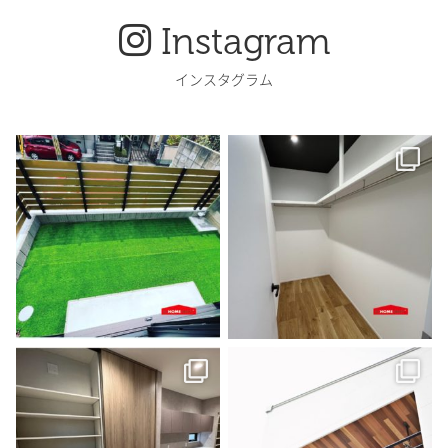
Instagram
インスタグラム