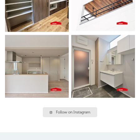
Follow on Instagram