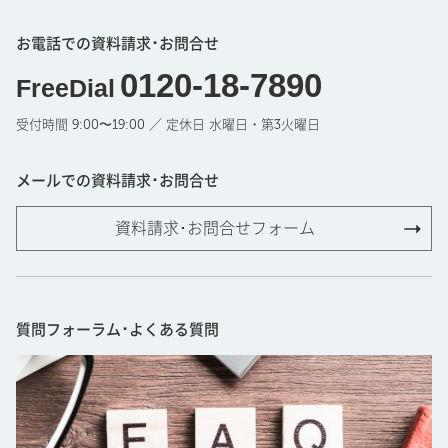
お電話での資料請求･お問合せ
0120-18-7890
FreeDial
受付時間 9:00〜19:00 ／ 定休日 水曜日・第3火曜日
メールでの資料請求･お問合せ
資料請求･お問合せフォーム
質問フォーラム･よくある質問