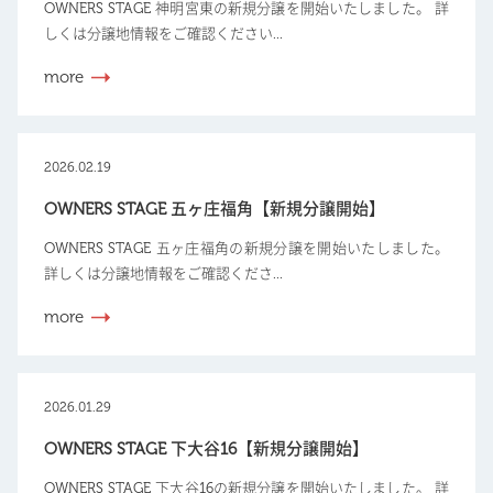
OWNERS STAGE 神明宮東の新規分譲を開始いたしました。 詳
しくは分譲地情報をご確認ください...
more
2026.02.19
OWNERS STAGE 五ヶ庄福角【新規分譲開始】
OWNERS STAGE 五ヶ庄福角の新規分譲を開始いたしました。
詳しくは分譲地情報をご確認くださ...
more
2026.01.29
OWNERS STAGE 下大谷16【新規分譲開始】
OWNERS STAGE 下大谷16の新規分譲を開始いたしました。 詳