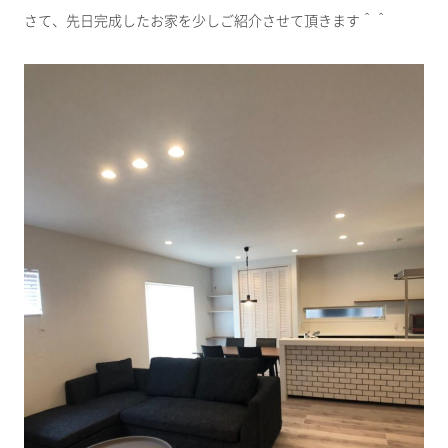
さて、先日完成したお家を少しご紹介させて頂きます＾＾