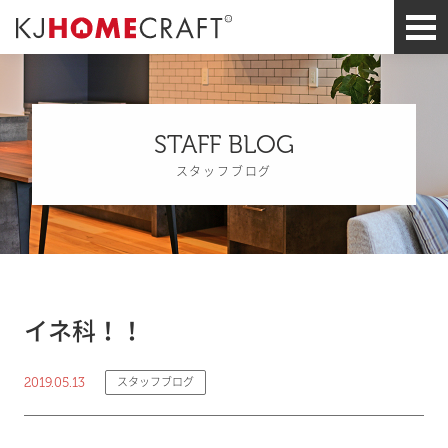
STAFF BLOG
スタッフブログ
イネ科！！
2019.05.13
スタッフブログ