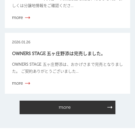
しくは分譲地情報をご確認くださ...
more
2026.01.26
OWNERS STAGE 五ヶ庄野添は完売しました。
OWNERS STAGE 五ヶ庄野添は、おかげさまで完売となりまし
た。 ご契約ありがとうございました...
more
more