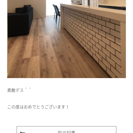
素敵デス＾＾
この度はおめでとうございます！
前の記事