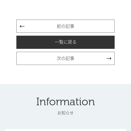
前の記事
一覧に戻る
次の記事
Information
お知らせ