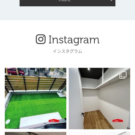
Instagram
インスタグラム