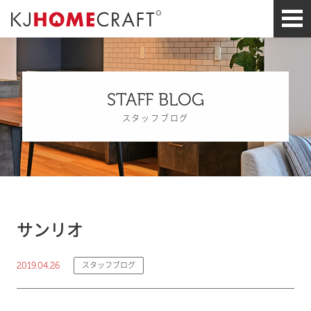
STAFF BLOG
スタッフブログ
サンリオ
2019.04.26
スタッフブログ