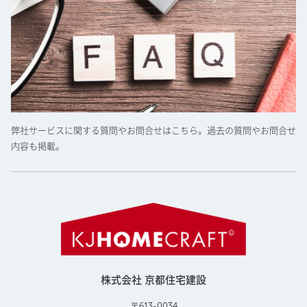
弊社サービスに関する質問やお問合せはこちら。過去の質問やお問合せ
内容も掲載。
株式会社 京都住宅建設
〒613-0034