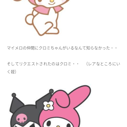
マイメロの仲間にクロミちゃんがいるなんて知らなかった・・
そしてリクエストされたのはクロミ・・ （レアなところにい
く姪）