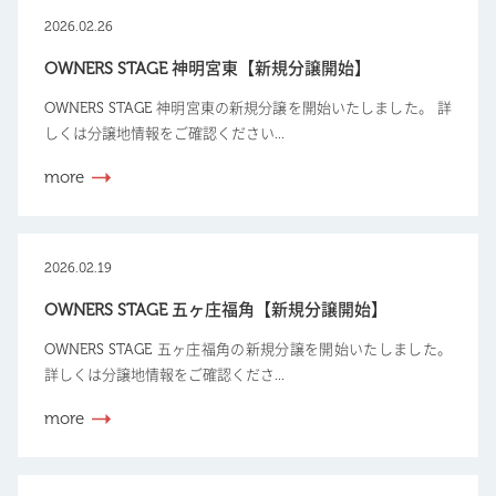
2026.02.26
OWNERS STAGE 神明宮東【新規分譲開始】
OWNERS STAGE 神明宮東の新規分譲を開始いたしました。 詳
しくは分譲地情報をご確認ください...
more
2026.02.19
OWNERS STAGE 五ヶ庄福角【新規分譲開始】
OWNERS STAGE 五ヶ庄福角の新規分譲を開始いたしました。
詳しくは分譲地情報をご確認くださ...
more