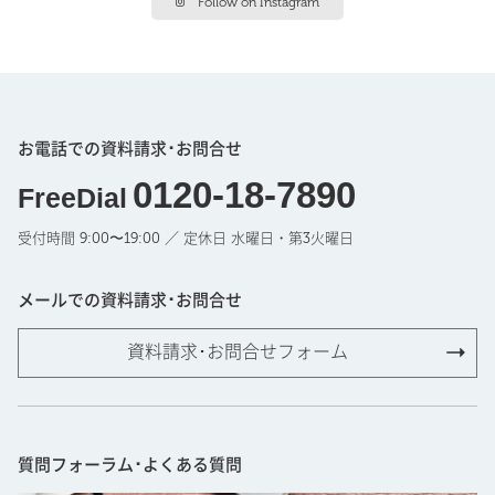
Follow on Instagram
お電話での資料請求･お問合せ
0120-18-7890
FreeDial
受付時間 9:00〜19:00 ／ 定休日 水曜日・第3火曜日
メールでの資料請求･お問合せ
資料請求･お問合せフォーム
質問フォーラム･よくある質問