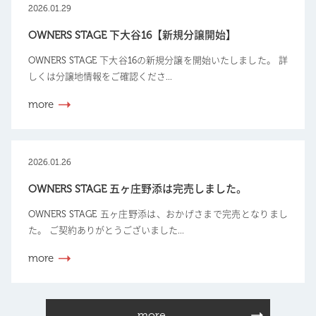
2026.01.29
OWNERS STAGE 下大谷16【新規分譲開始】
OWNERS STAGE 下大谷16の新規分譲を開始いたしました。 詳
しくは分譲地情報をご確認くださ...
more
2026.01.26
OWNERS STAGE 五ヶ庄野添は完売しました。
OWNERS STAGE 五ヶ庄野添は、おかげさまで完売となりまし
た。 ご契約ありがとうございました...
more
more