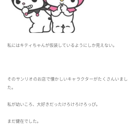
私にはキティちゃんが仮装しているようにしか見えない。
そのサンリオのお店で懐かしいキャラクターがたくさんいまし
た。
私が幼いころ、大好きだったけろけろけろっぴ。
まだ健在でした。