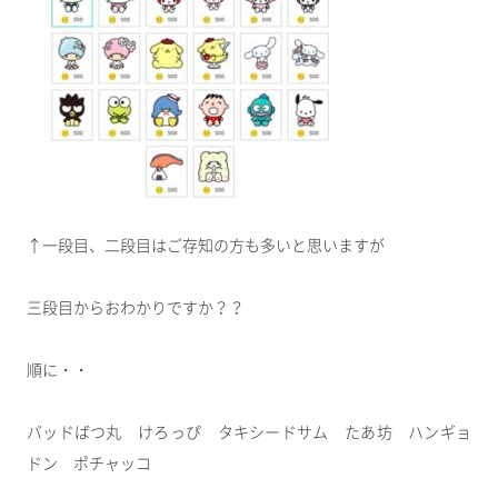
↑一段目、二段目はご存知の方も多いと思いますが
三段目からおわかりですか？？
順に・・
バッドばつ丸 けろっぴ タキシードサム たあ坊 ハンギョ
ドン ポチャッコ