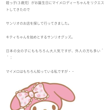
姪っ子(３歳児）がお誕生日にマイメロディーちゃんをリクエス
トしてきたので
サンリオのお店を探して行ってきました。
キティちゃんを始めとするサンリオグッズ。
日本の女の子にももちろん大人気ですが、外人の方も多い＾
＾：
マイメロはもちろん知っている私ですが・・