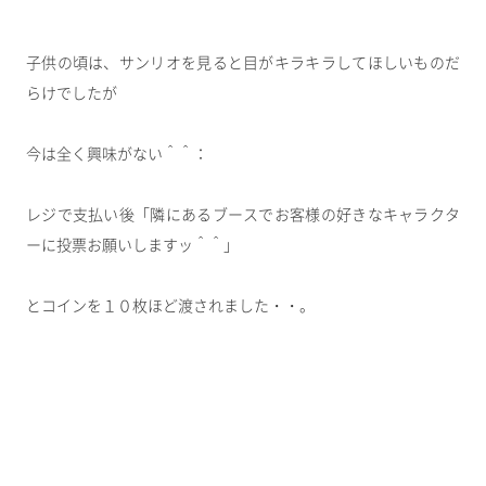
子供の頃は、サンリオを見ると目がキラキラしてほしいものだ
らけでしたが
今は全く興味がない＾＾：
レジで支払い後「隣にあるブースでお客様の好きなキャラクタ
ーに投票お願いしますッ＾＾」
とコインを１０枚ほど渡されました・・。