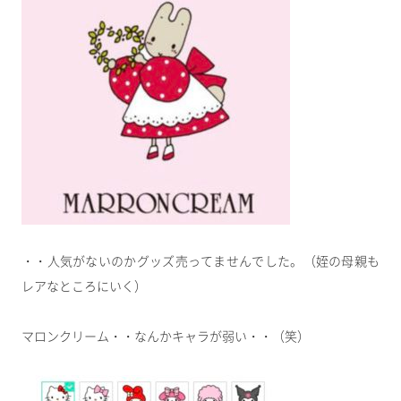
・・人気がないのかグッズ売ってませんでした。（姪の母親も
レアなところにいく）
マロンクリーム・・なんかキャラが弱い・・（笑）